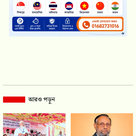
আরও পড়ুন