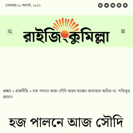
সোমবার ১০ আগস্ট, ২০২৬
প্রচ্ছদ
»
রাজনীতি
»
হজ পালনে আজ সৌদি আরব যাচ্ছেন জামায়াত আমির ডা. শফিকুর
রহমান
হজ পালনে আজ সৌদি