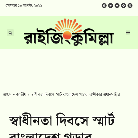
সোমবার ১০ আগস্ট, ২০২৬
প্রচ্ছদ
»
জাতীয়
»
স্বাধীনতা দিবসে স্মার্ট বাংলাদেশ গড়ার অঙ্গীকার প্রধানমন্ত্রীর
স্বাধীনতা দিবসে স্মার্ট