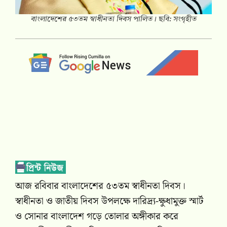
বাংলাদেশের ৫৩তম স্বাধীনতা দিবস পালিত। ছবি: সংগৃহীত
আজ রবিবার বাংলাদেশের ৫৩তম স্বাধীনতা দিবস।
স্বাধীনতা ও জাতীয় দিবস উপলক্ষে দারিদ্র্য-ক্ষুধামুক্ত স্মার্ট
ও সোনার বাংলাদেশ গড়ে তোলার অঙ্গীকার করে