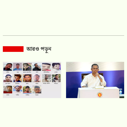
আরও পড়ুন