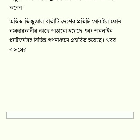
করেন।
অডিও-ভিজ্যুয়াল বার্তাটি দেশের প্রতিটি মোবাইল ফোন
ব্যবহারকারীর কাছে পাঠানো হয়েছে এবং অনলাইন
প্ল্যাটফর্মসহ বিভিন্ন গণমাধ্যমে প্রচারিত হয়েছে। খবর
বাসসের