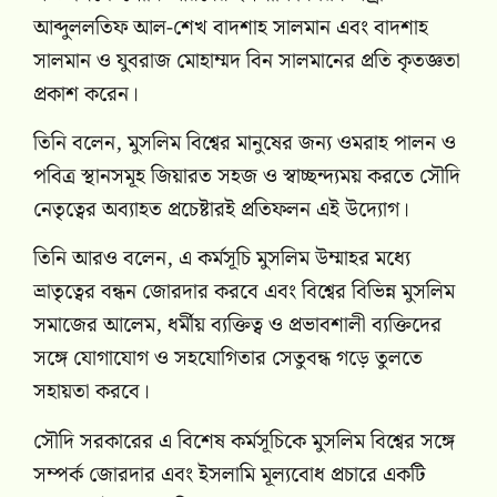
আব্দুললতিফ আল-শেখ বাদশাহ সালমান এবং বাদশাহ
সালমান ও যুবরাজ মোহাম্মদ বিন সালমানের প্রতি কৃতজ্ঞতা
প্রকাশ করেন।
তিনি বলেন, মুসলিম বিশ্বের মানুষের জন্য ওমরাহ পালন ও
পবিত্র স্থানসমূহ জিয়ারত সহজ ও স্বাচ্ছন্দ্যময় করতে সৌদি
নেতৃত্বের অব্যাহত প্রচেষ্টারই প্রতিফলন এই উদ্যোগ।
তিনি আরও বলেন, এ কর্মসূচি মুসলিম উম্মাহর মধ্যে
ভ্রাতৃত্বের বন্ধন জোরদার করবে এবং বিশ্বের বিভিন্ন মুসলিম
সমাজের আলেম, ধর্মীয় ব্যক্তিত্ব ও প্রভাবশালী ব্যক্তিদের
সঙ্গে যোগাযোগ ও সহযোগিতার সেতুবন্ধ গড়ে তুলতে
সহায়তা করবে।
সৌদি সরকারের এ বিশেষ কর্মসূচিকে মুসলিম বিশ্বের সঙ্গে
সম্পর্ক জোরদার এবং ইসলামি মূল্যবোধ প্রচারে একটি