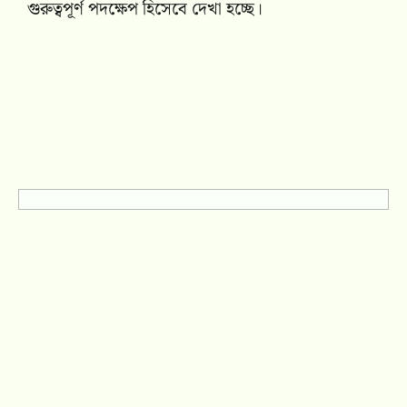
গুরুত্বপূর্ণ পদক্ষেপ হিসেবে দেখা হচ্ছে।