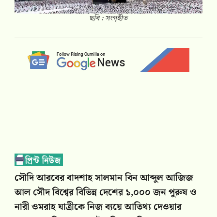
ছবি : সংগৃহীত
সৌদি আরবের বাদশাহ সালমান বিন আব্দুল আজিজ
আল সৌদ বিশ্বের বিভিন্ন দেশের ১,০০০ জন পুরুষ ও
নারী ওমরাহ যাত্রীকে নিজ ব্যয়ে আতিথ্য দেওয়ার