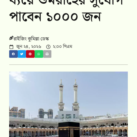
ব্যয়ে ওমরাহের সুযোগ
পাবেন ১০০০ জন
রাইজিং কুমিল্লা ডেস্ক
জুন ২৪, ২০২৬
২:০০ পিএম