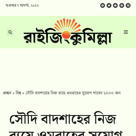
শুক্রবার ৭ আগস্ট, ২০২৬
প্রচ্ছদ
»
বিশ্ব
»
সৌদি বাদশাহের নিজ ব্যয়ে ওমরাহের সুযোগ পাবেন ১০০০ জন
সৌদি বাদশাহের নিজ