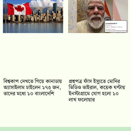
বিশ্বকাপ দেখতে গিয়ে কানাডায়
প্রশ্নপত্র ফাঁস ইস্যুতে মোদির
অ্যাসাইলাম চাইলেন ১৭৫ জন,
ভিডিও ভাইরাল, কয়েক ঘণ্টায়
তাদের মধ্যে ১০ বাংলাদেশি
ইনস্টাগ্রামে যোগ হলো ১০
লাখ ফলোয়ার