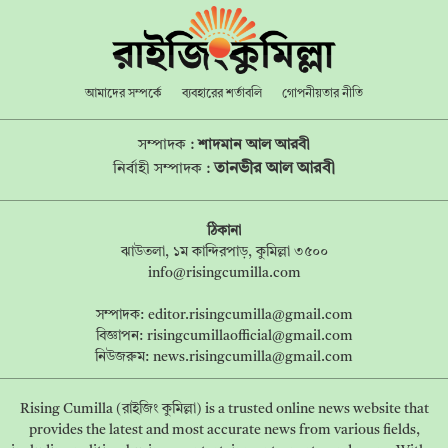
আমাদের সম্পর্কে
ব্যবহারের শর্তাবলি
গোপনীয়তার নীতি
সম্পাদক :
শাদমান আল আরবী
তানভীর আল আরবী
নির্বাহী সম্পাদক :
ঠিকানা
ঝাউতলা, ১ম কান্দিরপাড়, কুমিল্লা ৩৫০০
info@risingcumilla.com
সম্পাদক:
editor.risingcumilla@gmail.com
বিজ্ঞাপন:
risingcumillaofficial@gmail.com
নিউজরুম:
news.risingcumilla@gmail.com
Rising Cumilla (রাইজিং কুমিল্লা) is a trusted online news website that
provides the latest and most accurate news from various fields,