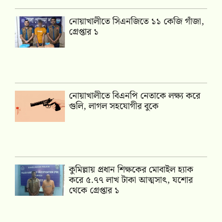
নোয়াখালীতে সিএনজিতে ১১ কেজি গাঁজা,
গ্রেপ্তার ১
নোয়াখালীতে বিএনপি নেতাকে লক্ষ্য করে
গুলি, লাগল সহযোগীর বুকে
কুমিল্লায় প্রধান শিক্ষকের মোবাইল হ্যাক
করে ৫.৭৭ লাখ টাকা আত্মসাৎ, যশোর
থেকে গ্রেপ্তার ১