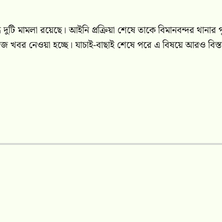
ি মামলা রয়েছে। আইনি প্রক্রিয়া শেষে তাকে বিমানবন্দর থানার 
োঁজ খবর নেওয়া হচ্ছে। যাচাই-বাছাই শেষে পরে এ বিষয়ে আরও বিস্ত