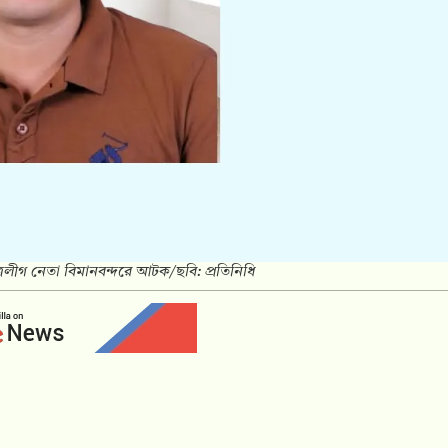
লীগ নেতা বিমানবন্দরে আটক/ছবি: প্রতিনিধি