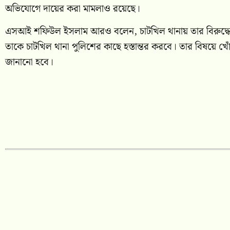
অভিযোগে দায়ের করা মামলাও রয়েছে।
এসআই শফিউল ইসলাম আরও বলেন, চাটখিল থানায় তার বিরুদ্ধে দুট
তাকে চাটখিল থানা পুলিশের কাছে হস্তান্তর করবে। তার বিষয়ে খ
জানানো হবে।