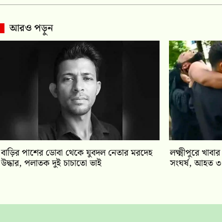
আরও পড়ুন
বাড়ির পাশের ডোবা থেকে যুবদল নেতার মরদেহ
লক্ষ্মীপুরে খাব
উদ্ধার, পলাতক দুই চাচাতো ভাই
সংঘর্ষ, আহত 