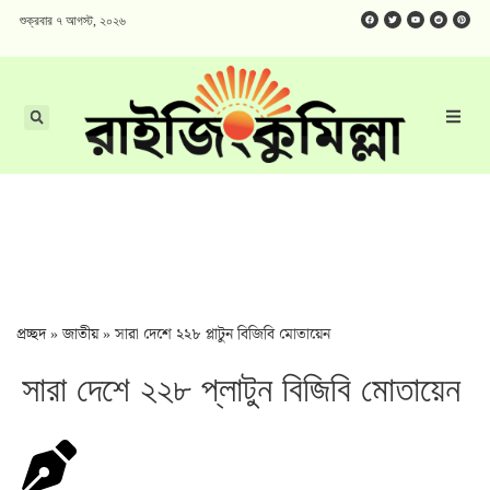
শুক্রবার ৭ আগস্ট, ২০২৬
প্রচ্ছদ
»
জাতীয়
»
সারা দেশে ২২৮ প্লাটুন বিজিবি মোতায়েন
সারা দেশে ২২৮ প্লাটুন বিজিবি মোতায়েন