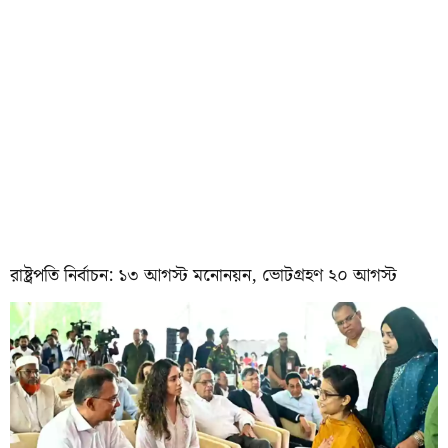
রাষ্ট্রপতি নির্বাচন: ১৩ আগস্ট মনোনয়ন, ভোটগ্রহণ ২০ আগস্ট