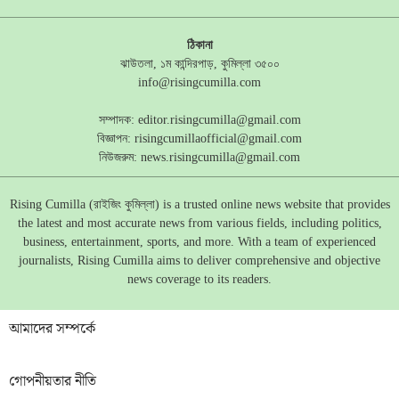
ঠিকানা
ঝাউতলা, ১ম কান্দিরপাড়, কুমিল্লা ৩৫০০
info@risingcumilla.com
সম্পাদক:
editor.risingcumilla@gmail.com
বিজ্ঞাপন:
risingcumillaofficial@gmail.com
নিউজরুম:
news.risingcumilla@gmail.com
Rising Cumilla (রাইজিং কুমিল্লা) is a trusted online news website that provides
the latest and most accurate news from various fields, including politics,
business, entertainment, sports, and more. With a team of experienced
journalists, Rising Cumilla aims to deliver comprehensive and objective
news coverage to its readers.
আমাদের সম্পর্কে
গোপনীয়তার নীতি