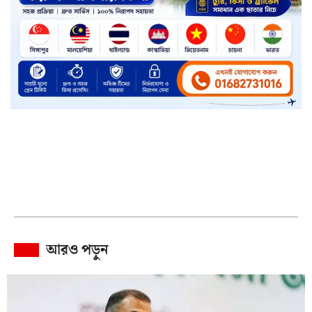
আরও পড়ুন