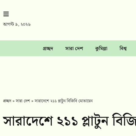
আগস্ট ৯, ২০২৬
প্রচ্ছদ
সারা দেশ
কুমিল্লা
বিশ্ব
প্রচ্ছদ
»
সারা দেশ
»
সারাদেশে ২১১ প্লাটুন বিজিবি মোতায়েন
সারাদেশে ২১১ প্লাটুন বি