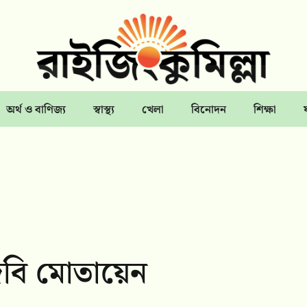
অর্থ ও বাণিজ্য
স্বাস্থ্য
খেলা
বিনোদন
শিক্ষা
জিবি মোতায়েন