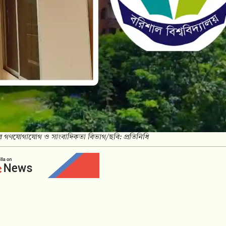
লয়ের গণযোগাযোগ ও সাংবাদিকতা বিভাগ/ছবি: প্রতিনিধি