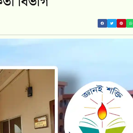
তা বিভাগ