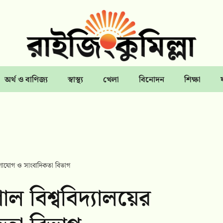
অর্থ ও বাণিজ্য
স্বাস্থ্য
খেলা
বিনোদন
শিক্ষা
যোগাযোগ ও সাংবাদিকতা বিভাগ
াল বিশ্ববিদ্যালয়ের