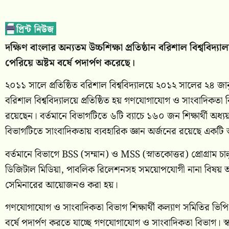
দক্ষিণ বাংলার অন্যতম উচ্চশিক্ষা প্রতিষ্ঠান বরিশাল বিশ্ববি
পেরিয়ে অষ্টম বর্ষে পদার্পণ করেছে।
২০১১ সালে প্রতিষ্ঠিত বরিশাল বিশ্ববিদ্যালয়ে ২০১২ সালের ২৪ জানু
বরিশাল বিশ্ববিদ্যালয়ে প্রতিষ্ঠিত হয় গণযোগাযোগ ও সাংবাদিকতা 
রয়েছেন। বর্তমানে বিভাগটিতে ৬টি ব্যাচে ১৬০ জন শিক্ষার্থী অধ্যয়
বিভাগটিতে সাংবাদিকতায় ব্যবহারিক জ্ঞান অর্জনের রয়েছে একটি 
বর্তমানে বিভাগে BSS (সম্মান) ও MSS (স্নাতকোত্তর) প্রোগ্রাম চা
ডিজিটাল মিডিয়া, পাবলিক রিলেশনসহ সময়োপযোগী নানা বিষয় অন্তর্
সেমিনারের আয়োজনও করা হয়।
গণযোগাযোগ ও সাংবাদিকতা বিভাগ শিক্ষার্থী কল্যাণ সমিতির ভিপ
বর্ষে পদার্পণ করতে যাচ্ছে গণযোগাযোগ ও সাংবাদিকতা বিভাগ। স্বল্