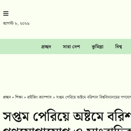
আগস্ট ৮, ২০২৬
প্রচ্ছদ
সারা দেশ
কুমিল্লা
বিশ্ব
প্রচ্ছদ
»
শিক্ষা
»
রাইজিং ক্যাম্পাস
»
সপ্তম পেরিয়ে অষ্টমে বরিশাল বিশ্ববিদ্যালয়ের গণ
সপ্তম পেরিয়ে অষ্টমে বরিশ