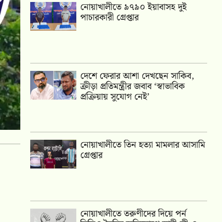
নোয়াখালীতে ৯৭৯০ ইয়াবাসহ দুই
পাচারকারী গ্রেপ্তার
দেশে ফেরার আশা দেখছেন সাকিব,
ক্রীড়া প্রতিমন্ত্রীর জবাব ‘স্বাভাবিক
প্রক্রিয়ায় সুযোগ নেই’
নোয়াখালীতে তিন হত্যা মামলার আসামি
গ্রেপ্তার
নোয়াখালীতে তরুণীদের দিয়ে পর্ন