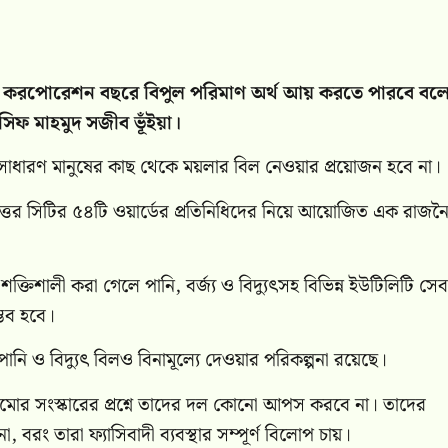
ই সিটি করপোরেশন বছরে বিপুল পরিমাণ অর্থ আয় করতে পারবে বল
সিফ মাহমুদ সজীব ভূঁইয়া।
ে সাধারণ মানুষের কাছ থেকে ময়লার বিল নেওয়ার প্রয়োজন হবে না।
া উত্তর সিটির ৫৪টি ওয়ার্ডের প্রতিনিধিদের নিয়ে আয়োজিত এক রাজন
ক্তিশালী করা গেলে পানি, বর্জ্য ও বিদ্যুৎসহ বিভিন্ন ইউটিলিটি সেব
্ভব হবে।
নি ও বিদ্যুৎ বিলও বিনামূল্যে দেওয়ার পরিকল্পনা রয়েছে।
্র কাঠামোর সংস্কারের প্রশ্নে তাদের দল কোনো আপস করবে না। তাদের
, বরং তারা ফ্যাসিবাদী ব্যবস্থার সম্পূর্ণ বিলোপ চায়।