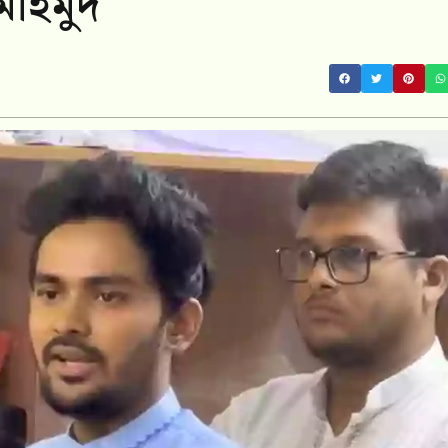
মাহমুদ