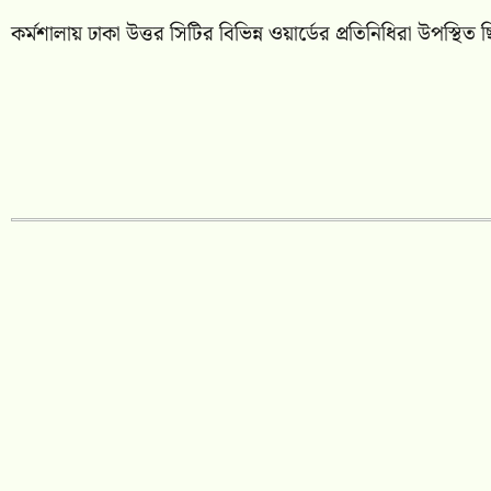
কর্মশালায় ঢাকা উত্তর সিটির বিভিন্ন ওয়ার্ডের প্রতিনিধিরা উপস্থিত