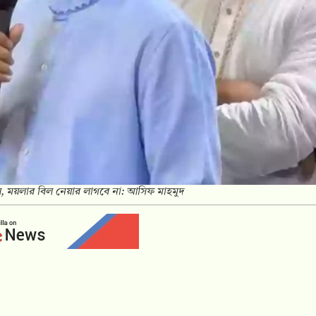
েলে, ময়লার বিল নেয়ার লাগবে না: আসিফ মাহমুদ