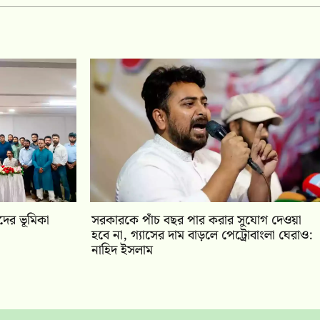
ীদের ভূমিকা
সরকারকে পাঁচ বছর পার করার সুযোগ দেওয়া
হবে না, গ্যাসের দাম বাড়লে পেট্রোবাংলা ঘেরাও:
নাহিদ ইসলাম