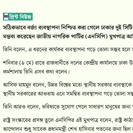
সঠিকভাবে বর্জ্য ব্যবস্থাপনা নিশ্চিত করা গেলে ঢাকার দু
মন্তব্য করেছেন জাতীয় নাগরিক পার্টির (এনসিপি) মুখপাত্র আ
তিনি বলেন, এ ধরনের কার্যকর ব্যবস্থাপনা গড়ে তোলা সম্ভব হল
শনিবার (৯ মে) রাতে রাজধানীতে দলের কেন্দ্রীয় কার্যালয়ে ঢাক
কর্মশালায় তিনি এসব কথা বলেন।
আসিফ মাহমুদ বলেন, উন্নত বিশ্বের মতো স্থানীয় সরকার ব্যবস্থাকে শ
স্থানীয় সরকারের আওতায় এনে সমন্বিত ব্যবস্থাপনা গড়ে তোলা সম
তিনি আরও বলেন, ভবিষ্যতে সুযোগ পেলে সাধারণ মানুষের জন্য পা
রাষ্ট্র সংস্কারের প্রসঙ্গ তুলে এনসিপির এই মুখপাত্র বলেন, রাষ্ট
আন্দোলন শুধু সাবেক প্রধানমন্ত্রী শেখ হাসিনার পতনের জন্য ছিল না