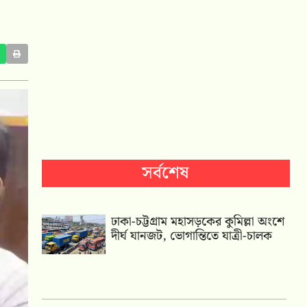
সর্বশেষ
ঢাকা-চট্টগ্রাম মহাসড়কের কুমিল্লা অংশে
দীর্ঘ যানজট, ভোগান্তিতে যাত্রী-চালক