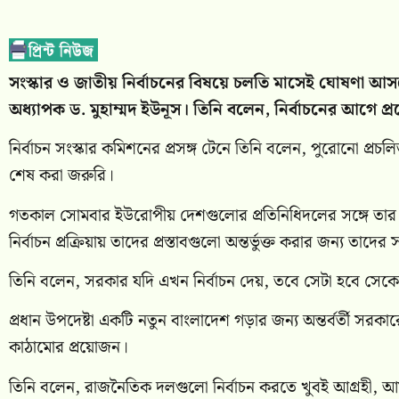
সংস্কার ও জাতীয় নির্বাচনের বিষয়ে চলতি মাসেই ঘোষণা আসতে প
অধ্যাপক ড. মুহাম্মদ ইউনূস। তিনি বলেন, নির্বাচনের আগে 
নির্বাচন সংস্কার কমিশনের প্রসঙ্গ টেনে তিনি বলেন, পুরোনো প্রচলি
শেষ করা জরুরি।
গতকাল সোমবার ইউরোপীয় দেশগুলোর প্রতিনিধিদলের সঙ্গে তার কার্
নির্বাচন প্রক্রিয়ায় তাদের প্রস্তাবগুলো অন্তর্ভুক্ত করার জন্য তা
তিনি বলেন, সরকার যদি এখন নির্বাচন দেয়, তবে সেটা হবে স
প্রধান উপদেষ্টা একটি নতুন বাংলাদেশ গড়ার জন্য অন্তর্বর্তী সরকারে
কাঠামোর প্রয়োজন।
তিনি বলেন, রাজনৈতিক দলগুলো নির্বাচন করতে খুবই আগ্রহী, আম