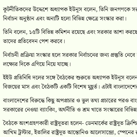
কূটনীতিকদের উদ্দেশে অধ্যাপক ইউনূস বলেন, তিনি জনগণকে সরকা
নির্বাচন অনুষ্ঠান এবং অন্যটি হলো বিভিন্ন ক্ষেত্রে সংস্কার করা।
তিনি বলেন, ১৫টি বিভিন্ন কমিশন রয়েছে এবং সরকার আশা করছে,
তাদের প্রতিবেদন পেশ করবে।
নির্বাচনী প্রক্রিয়া সংস্কার হলে সরকার নির্বাচনের জন্য প্রস্তুতি ন
লক্ষ্যের দিকে এগিয়ে নিয়ে যাচ্ছে।
ইইউ প্রতিনিধি দলের সঙ্গে বৈঠকের শুরুতে অধ্যাপক ইউনূস বলেন,
বিজয়ের মাস এবং বৈঠকটি একটি বিশেষ মুহূর্ত। এটাই বাংলাদেশ
বাংলাদেশের বিরুদ্ধে কিছু অপপ্রচার ও ভুল তথ্য প্রচারের পরও বা
সরকারের নেওয়া ব্যাংকিং, অর্থনীতি ও শ্রম খাতে সংস্কারের বিভিন্
বৈঠকে অংশগ্রহণকারী রাষ্ট্রদূতরা হলেন- ডেনমার্কের রাষ্ট্রদূত ক্রিশ্চিয়া
আখিম ট্রস্টার, ইতালির রাষ্ট্রদূত আন্তোনিও আলেসান্দ্রো, স্পেনের রাষ্