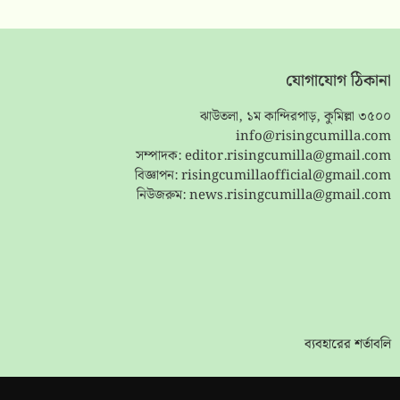
যোগাযোগ ঠিকানা
ঝাউতলা, ১ম কান্দিরপাড়, কুমিল্লা ৩৫০০
info@risingcumilla.com
সম্পাদক:
editor.risingcumilla@gmail.com
বিজ্ঞাপন:
risingcumillaofficial@gmail.com
নিউজরুম:
news.risingcumilla@gmail.com
ব্যবহারের শর্তাবলি