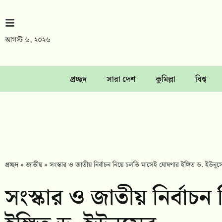
আগস্ট ৬, ২০২৬
প্রচ্ছদ
সারা দেশ
কুমিল্লা
বিশ্ব
প্রচ্ছদ
»
জাতীয়
»
সংস্কার ও জাতীয় নির্বাচন নিয়ে চলতি মাসেই ঘোষণার ইঙ্গিত ড. ইউনূস
সংস্কার ও জাতীয় নির্বাচ