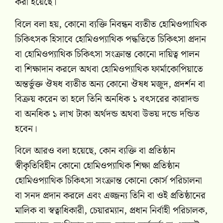
করা হয়েছে।
বিলে বলা হয়, কোনো ব্যক্তি নিবন্ধন ব্যতীত হোমিওপ্যাথিক
চিকিৎসক হিসাবে হোমিওপ্যাথিক পদ্ধতিতে চিকিৎসা প্রদান
বা হোমিওপ্যাথিক চিকিৎসা সংক্রান্ত কোনো দায়িত্ব পালন
বা শিক্ষাদান করলে অথবা হোমিওপ্যাথিক ফার্মাকোপিয়াতে
অন্তর্ভুক্ত ঔষধ ব্যতীত অন্য কোনো ঔষধ মজুদ, প্রদর্শন বা
বিক্রয় করেন তা হলে তিনি অনধিক ১ বৎসরের কারাদন্ড
বা অনধিক ১ লাখ টাকা অর্থদন্ড অথবা উভয় দন্ডে দন্ডিত
হবেন।
বিলে আরও বলা হয়েছে, কোন ব্যক্তি বা প্রতিষ্ঠান
স্বীকৃতিবিহীন কোনো হোমিওপ্যাথিক শিক্ষা প্রতিষ্ঠান
হোমিওপ্যাথিক চিকিৎসা সংক্রান্ত কোনো কোর্স পরিচালনা
বা সনদ প্রদান করলে এবং এজ্জন্য তিনি বা ওই প্রতিষ্ঠানের
মালিক বা স্বত্বাধিকারী, চেয়ারম্যান, প্রধান নির্বাহী পরিচালক,