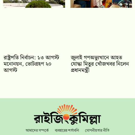
রাষ্ট্রপতি নির্বাচন: ১৩ আগস্ট
জুলাই গণঅভ্যুত্থানে আহত
মনোনয়ন, ভোটগ্রহণ ২০
যোদ্ধা মিতুর খোঁজখবর নিলেন
আগস্ট
প্রধানমন্ত্রী
আমাদের সম্পর্কে
ব্যবহারের শর্তাবলি
গোপনীয়তার নীতি