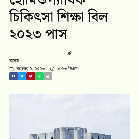
হোমিওপ্যাথিক
চিকিৎসা শিক্ষা বিল
২০২৩ পাস
বাসস
নভেম্বর ২, ২০২৩
৩:০৩ পিএম