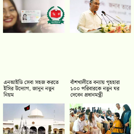
এনআইডি সেবা সহজ করতে
বাঁশখালীতে বন্যায় গৃহহারা
ইসির উদ্যোগ, জানুন নতুন
১০০ পরিবারকে নতুন ঘর
নিয়ম
দেবেন প্রধানমন্ত্রী