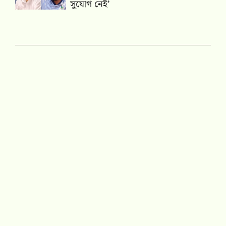
সুযোগ নেই’