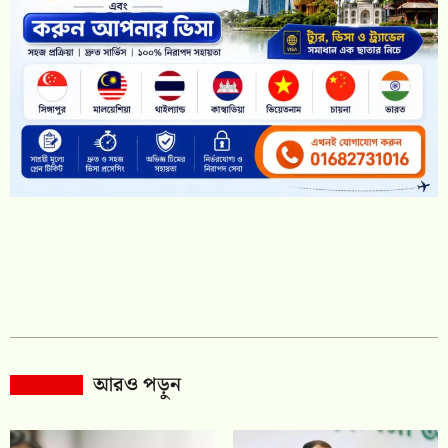
আরও পড়ুন