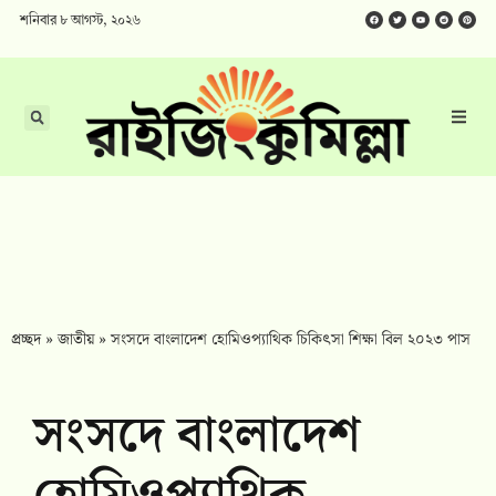
শনিবার ৮ আগস্ট, ২০২৬
প্রচ্ছদ
»
জাতীয়
»
সংসদে বাংলাদেশ হোমিওপ্যাথিক চিকিৎসা শিক্ষা বিল ২০২৩ পাস
সংসদে বাংলাদেশ