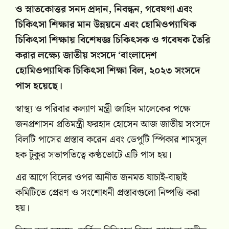
ও স্নাতকোত্তর সনদ প্রদান, নিবন্ধন, গবেষণা এবং
চিকিৎসা শিক্ষার মান উন্নয়নে এবং হোমিওপ্যাথিক
চিকিৎসা শিক্ষায় বিশেষজ্ঞ চিকিৎসক ও গবেষক তৈরি
করার লক্ষ্যে জাতীয় সংসদে ‘বাংলাদেশ
হোমিওপ্যাথিক চিকিৎসা শিক্ষা বিল, ২০২৩ সংসদে
পাস হয়েছে।
স্বাস্থ্য ও পরিবার কল্যাণ মন্ত্রী জাহিদ মালেকের পক্ষে
জনপ্রশাসন প্রতিমন্ত্রী ফরহাদ হোসেন আজ জাতীয় সংসদে
বিলটি পাসের প্রস্তাব করেন এবং ডেপুটি স্পিকার শামসুল
হক টুকুর সভাপতিত্বে কণ্ঠভোটে এটি পাস হয়।
এর আগে বিলের ওপর আনীত জনমত যাচাই-বাছাই
কমিটিতে প্রেরণ ও সংশোধনী প্রস্তাবগুলো নিষ্পত্তি করা
হয়।