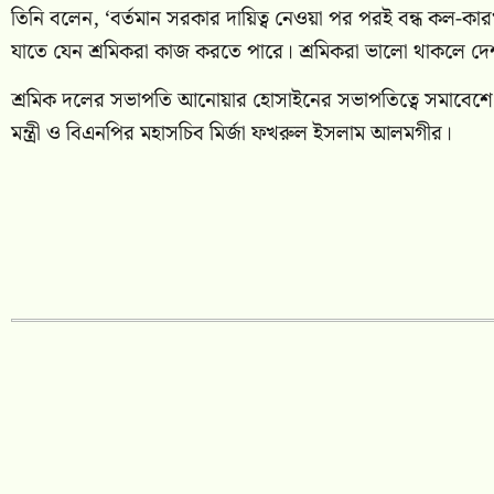
তিনি বলেন, ‘বর্তমান সরকার দায়িত্ব নেওয়া পর পরই বন্ধ কল-কারখ
যাতে যেন শ্রমিকরা কাজ করতে পারে। শ্রমিকরা ভালো থাকলে দ
শ্রমিক দলের সভাপতি আনোয়ার হোসাইনের সভাপতিত্বে সমাবেশে বিশ
মন্ত্রী ও বিএনপির মহাসচিব মির্জা ফখরুল ইসলাম আলমগীর।