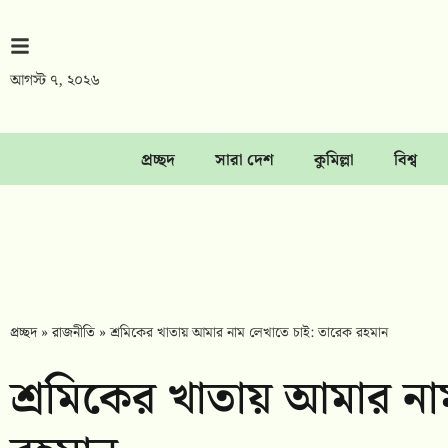
আগস্ট ৭, ২০২৬
প্রচ্ছদ
সারা দেশ
কুমিল্লা
বিশ্ব
প্রচ্ছদ
»
রাজনীতি
»
শ্রমিকের খাতায় আমার নাম লেখাতে চাই: তারেক রহমান
শ্রমিকের খাতায় আমার না