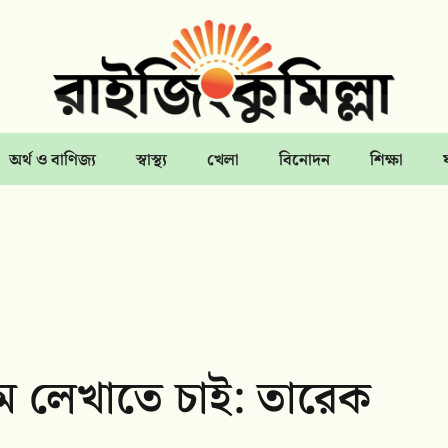
অর্থ ও বাণিজ্য
স্বাস্থ্য
খেলা
বিনোদন
শিক্ষা
ম লেখাতে চাই: তারেক