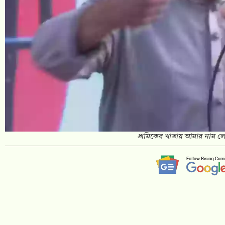
শ্রমিকের খাতায় আমার নাম লে