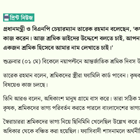
প্রধানমন্ত্রী ও বিএনপি চেয়ারম্যান তারেক রহমান বলেছেন, ‘কথ
কাজ করেন। আজ শ্রমিক ভাইদের উদ্দেশে বলতে চাই, আপনা
একজন শ্রমিক হিসেবে আমার নাম লেখাতে চাই।’
শুক্রবার (০১ মে) বিকেলে নয়াপল্টনে আন্তর্জাতিক শ্রমিক দি
তারেক রহমান বলেন, শ্রমিকদের স্ত্রীরা ফ্যামিলি কার্ড পাবেন
বিষয়েও কাজ চলছে।
তিনি আরও বলেন, অধিকাংশ মানুষ গ্রামে বাস করে। তারা সঠিক
কৃষক, শ্রমিকদের ভাগ্য পরিবর্তন করতে পারলে বাংলাদেশের ভাগ্য
স্বৈরাচাররা শ্রমিকদের ভাগ্য নিয়ে ছিনিমিনি খেলেছিল উল্লেখ করে প্
অধিকার থেকে বঞ্চিত করা হয়েছিল। ফ্যাসিবাদী শাসনামলে অর্থ