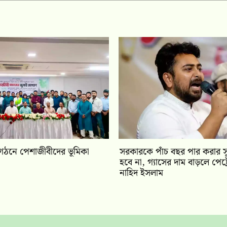
ট্র গঠনে পেশাজীবীদের ভূমিকা
সরকারকে পাঁচ বছর পার করার 
হবে না, গ্যাসের দাম বাড়লে পেট্
নাহিদ ইসলাম