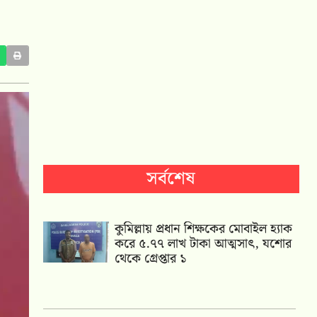
সর্বশেষ
কুমিল্লায় প্রধান শিক্ষকের মোবাইল হ্যাক
করে ৫.৭৭ লাখ টাকা আত্মসাৎ, যশোর
থেকে গ্রেপ্তার ১