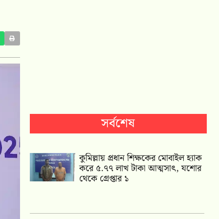
সর্বশেষ
কুমিল্লায় প্রধান শিক্ষকের মোবাইল হ্যাক
করে ৫.৭৭ লাখ টাকা আত্মসাৎ, যশোর
থেকে গ্রেপ্তার ১