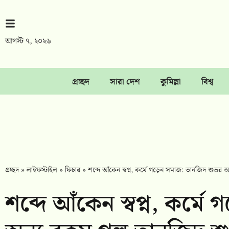
আগস্ট ৭, ২০২৬
প্রচ্ছদ
সারা দেশ
কুমিল্লা
বিশ্ব
প্রচ্ছদ
»
লাইফস্টাইল
»
ফিচার
»
শব্দে আঁকেন স্বপ্ন, কর্মে গড়েন সমাজ: তানজিদ শুভ্রর অ
শব্দে আঁকেন স্বপ্ন, কর্ম