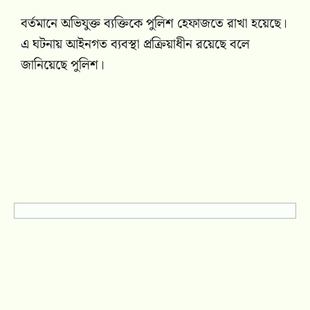
বর্তমানে অভিযুক্ত ব্যক্তিকে পুলিশ হেফাজতে রাখা হয়েছে।
এ ঘটনায় আইনগত ব্যবস্থা প্রক্রিয়াধীন রয়েছে বলে
জানিয়েছে পুলিশ।