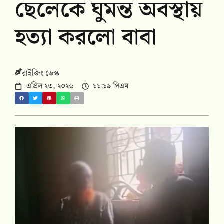
ছেলেকে ঘুমন্ত অবস্থায়
হত্যা করলো বাবা
রাইজিং ডেস্ক
এপ্রিল ২৩, ২০২৬
১১:১৯ পিএম