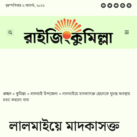
বৃহস্পতিবার ৬ আগস্ট, ২০২৬
প্রচ্ছদ
»
কুমিল্লা
»
লালমাই উপজেলা
»
লালমাইয়ে মাদকাসক্ত ছেলেকে ঘুমন্ত অবস্থায়
হত্যা করলো বাবা
লালমাইয়ে মাদকাসক্ত