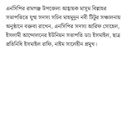
‎এনসিপির রামগঞ্জ উপজেলা আহ্বায়ক মাসুম বিল্লাহর
সভাপতিতে যুগ্ম সদস্য সচিব মাহমুদুন নবী টিটুর সঞ্চালনায়
অনুষ্ঠানে বক্তব্য রাখেন, এনসিপির সদস্য আরিফ সোহেল,
ইসলামী আন্দোলনের ইউনিয়ন সভাপতি ডাঃ ইসমাইল, ছাত্র
প্রতিনিধি ইসমাইল রাফি, নাইম সালেহীন প্রমুখ।