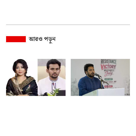
আরও পড়ুন