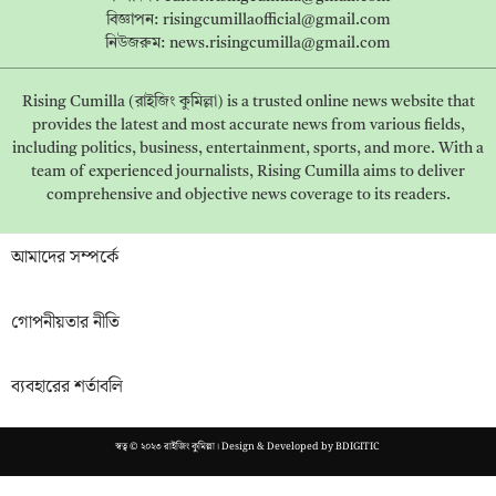
বিজ্ঞাপন:
risingcumillaofficial@gmail.com
নিউজরুম:
news.risingcumilla@gmail.com
Rising Cumilla (রাইজিং কুমিল্লা) is a trusted online news website that
provides the latest and most accurate news from various fields,
including politics, business, entertainment, sports, and more. With a
team of experienced journalists, Rising Cumilla aims to deliver
comprehensive and objective news coverage to its readers.
আমাদের সম্পর্কে
গোপনীয়তার নীতি
ব্যবহারের শর্তাবলি
স্বত্ব © ২০২৩ রাইজিং কুমিল্লা। Design & Developed by
BDIGITIC