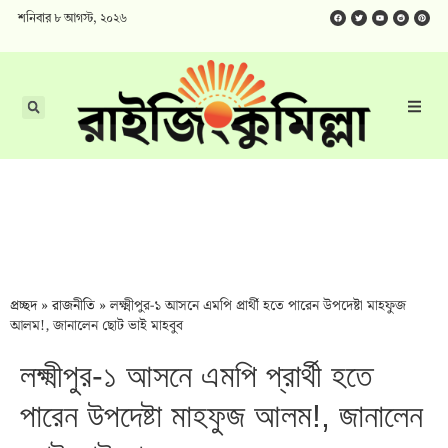
শনিবার ৮ আগস্ট, ২০২৬
প্রচ্ছদ
»
রাজনীতি
»
লক্ষ্মীপুর-১ আসনে এমপি প্রার্থী হতে পারেন উপদেষ্টা মাহফুজ
আলম!, জানালেন ছোট ভাই মাহবুব
লক্ষ্মীপুর-১ আসনে এমপি প্রার্থী হতে
পারেন উপদেষ্টা মাহফুজ আলম!, জানালেন