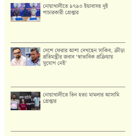
নোয়াখালীতে ৯৭৯০ ইয়াবাসহ দুই
পাচারকারী গ্রেপ্তার
দেশে ফেরার আশা দেখছেন সাকিব, ক্রীড়া
প্রতিমন্ত্রীর জবাব ‘স্বাভাবিক প্রক্রিয়ায়
সুযোগ নেই’
নোয়াখালীতে তিন হত্যা মামলার আসামি
গ্রেপ্তার