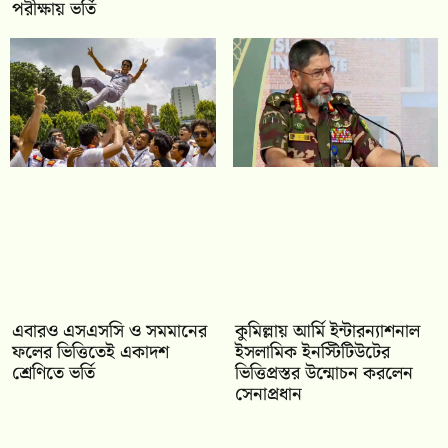
পরীক্ষায় ভর্তি
‎এবারও এসএসসি ও সমমানের
কুমিল্লায় আর্মি ইন্টারন্যাশনাল
ফলের ভিত্তিতেই একাদশ
ইসলামিক ইনস্টিটিউটের
শ্রেণিতে ভর্তি
ভিত্তিপ্রস্তর উন্মোচন করলেন
সেনাপ্রধান