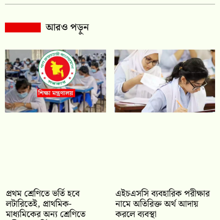
আরও পড়ুন
প্রথম শ্রেণিতে ভর্তি হবে
এইচএসসি ব্যবহারিক পরীক্ষার
লটারিতেই, প্রাথমিক-
নামে অতিরিক্ত অর্থ আদায়
মাধ্যমিকের অন্য শ্রেণিতে
করলে ব্যবস্থা