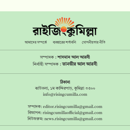
আমাদের সম্পর্কে
ব্যবহারের শর্তাবলি
গোপনীয়তার নীতি
সম্পাদক :
শাদমান আল আরবী
তানভীর আল আরবী
নির্বাহী সম্পাদক :
ঠিকানা
ঝাউতলা, ১ম কান্দিরপাড়, কুমিল্লা ৩৫০০
info@risingcumilla.com
সম্পাদক:
editor.risingcumilla@gmail.com
বিজ্ঞাপন:
risingcumillaofficial@gmail.com
নিউজরুম:
news.risingcumilla@gmail.com