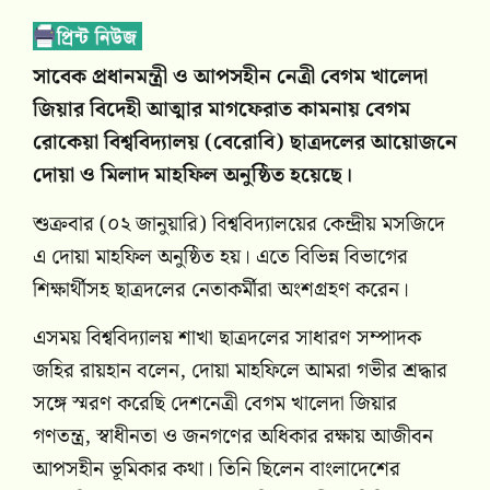
সাবেক প্রধানমন্ত্রী ও আপসহীন নেত্রী বেগম খালেদা
জিয়ার বিদেহী আত্মার মাগফেরাত কামনায় বেগম
রোকেয়া বিশ্ববিদ্যালয় (বেরোবি) ছাত্রদলের আয়োজনে
দোয়া ও মিলাদ মাহফিল অনুষ্ঠিত হয়েছে।
শুক্রবার (০২ জানুয়ারি) বিশ্ববিদ্যালয়ের কেন্দ্রীয় মসজিদে
এ দোয়া মাহফিল অনুষ্ঠিত হয়। এতে বিভিন্ন বিভাগের
শিক্ষার্থীসহ ছাত্রদলের নেতাকর্মীরা অংশগ্রহণ করেন।
এসময় বিশ্ববিদ্যালয় শাখা ছাত্রদলের সাধারণ সম্পাদক
জহির রায়হান বলেন, দোয়া মাহফিলে আমরা গভীর শ্রদ্ধার
সঙ্গে স্মরণ করেছি দেশনেত্রী বেগম খালেদা জিয়ার
গণতন্ত্র, স্বাধীনতা ও জনগণের অধিকার রক্ষায় আজীবন
আপসহীন ভূমিকার কথা। তিনি ছিলেন বাংলাদেশের