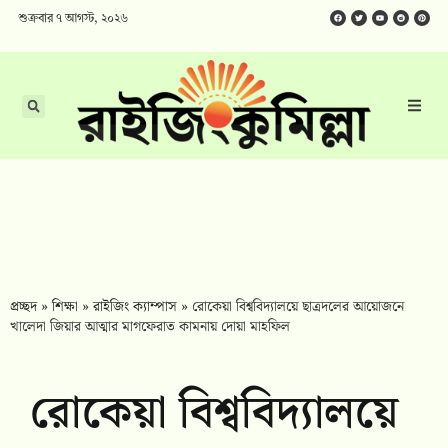
শুক্রবার ৭ আগস্ট, ২০২৬
প্রচ্ছদ
»
শিক্ষা
»
রাইজিং ক্যাম্পাস
»
রোকেয়া বিশ্ববিদ্যালয়ে ছাত্রদলের আয়োজনে
খালেদা জিয়ার আত্মার মাগফেরাত কামনায় দোয়া মাহফিল
রোকেয়া বিশ্ববিদ্যালয়ে