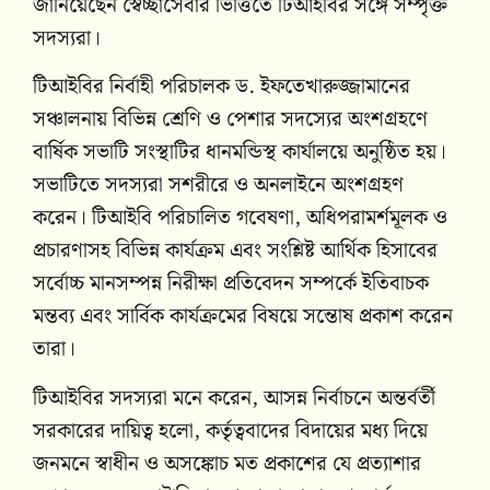
জানিয়েছেন স্বেচ্ছাসেবার ভিত্তিতে টিআইবির সঙ্গে সম্পৃক্ত
সদস্যরা।
টিআইবির নির্বাহী পরিচালক ড. ইফতেখারুজ্জামানের
সঞ্চালনায় বিভিন্ন শ্রেণি ও পেশার সদস্যের অংশগ্রহণে
বার্ষিক সভাটি সংস্থাটির ধানমন্ডিস্থ কার্যালয়ে অনুষ্ঠিত হয়।
সভাটিতে সদস্যরা সশরীরে ও অনলাইনে অংশগ্রহণ
করেন। টিআইবি পরিচালিত গবেষণা, অধিপরামর্শমূলক ও
প্রচারণাসহ বিভিন্ন কার্যক্রম এবং সংশ্লিষ্ট আর্থিক হিসাবের
সর্বোচ্চ মানসম্পন্ন নিরীক্ষা প্রতিবেদন সম্পর্কে ইতিবাচক
মন্তব্য এবং সার্বিক কার্যক্রমের বিষয়ে সন্তোষ প্রকাশ করেন
তারা।
টিআইবির সদস্যরা মনে করেন, আসন্ন নির্বাচনে অন্তর্বর্তী
সরকারের দায়িত্ব হলো, কর্তৃত্ববাদের বিদায়ের মধ্য দিয়ে
জনমনে স্বাধীন ও অসঙ্কোচ মত প্রকাশের যে প্রত্যাশার