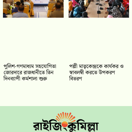
পুলিশ-গণমাধ্যম সহযোগিতা
পল্লী মাতৃকেন্দ্রকে কার্যকর ও
জোরদারে রাজধানীতে তিন
স্বাবলম্বী করতে উপকরণ
দিনব্যাপী কর্মশালা শুরু
বিতরণ