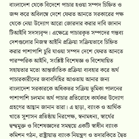
বাংলাদেশ থেকে বিদেশে পাচার হওয়া সম্পদ চিহ্নিত ও
জব্দ করে অবিলম্বে দেশে ফেরত আনতে সরকারের পক্ষ
থেকে নেয়া উদ্যোগ আরো জোরদার করার দাবি জানান
টিআইবি সদস্যবৃন্দ। এক্ষেত্রে পাচারকৃত সম্পদের গন্তব্য
দেশগুলোর নিজস্ব আইনি প্রক্রিয়া সক্রিয়ভাবে চিহ্নিত
করার পাশাপাশি চুরি যাওয়া সম্পদ দেশে ফেরত আনতে
পারস্পরিক আইনি, সংশ্লিষ্ট বিশেষজ্ঞ ও বিশেষায়িত
সহায়তার মতো আন্তর্জাতিক প্রক্রিয়া ব্যবহার করে অর্থ
পাচারকারীদের জবাবদিহির আওতায় আনার জন্য
বাংলাদেশ সরকারকে অধিকতর সক্রিয় ভূমিকা পালনের
পাশাপাশি চলমান অর্থ পাচার প্রতিরোধে কার্যকর উদ্যোগ
গ্রহণের আহ্বান জানান তারা। এ ছাড়া, ব্যাংক ও আর্থিক
খাতে সুশাসন প্রতিষ্ঠায় নিরপেক্ষ, স্বনামধন্য, স্বার্থের
দ্বন্দ্বমুক্ত ও বিশেষজ্ঞদের সমন্বয়ে একটি স্বাধীন ব্যাংক
কমিশন গঠন, রাষ্ট্রায়াত্ত ব্যাংক নিয়ন্ত্রণ ও তদারকিতে দ্বৈত