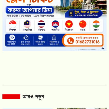
আরও পড়ুন