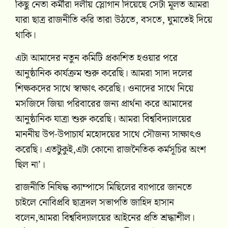
কিছু নেতা কর্মীরা দলীয় স্লোগান দিয়েছে সেটা মূলত আমরা
যারা ছাত্র রাজনীতি করি তারা উঠতে, বসতে, ঘুমাতেই দিয়ে
থাকি।
এটা আমাদের নতুন কমিটি প্রকাশিত হওয়ার পরে
আনুষ্ঠানিক কার্যক্রম শুরু করেছি। আমরা সাদা দলের
শিক্ষকদের সাথে স্বাক্ষাৎ করেছি। ওনাদের সাথে নিয়ে
মসজিদে জিয়া পরিবারের জন্য প্রার্থনা করে আমাদের
আনুষ্ঠানিক যাত্রা শুরু করেছি। আমরা বিশ্ববিদ্যালয়ের
মাননীয় উপ-উপাচার্য মহোদয়ের সাথে সৌজন্য সাক্ষাৎও
করেছি। এতটুকুই,এটা কোনো রাজনৈতিক কর্মসূচির অংশ
ছিল না’।
রাজনীতি নিষিদ্ধ ক্যাম্পাসে মিছিলের ব্যাপারে জানতে
চাইলে নোবিপ্রবি ছাত্রদল সভাপতি জাহিদ হাসান
বলেন,আমরা বিশ্ববিদ্যালয়ের আইনের প্রতি শ্রদ্ধাশীল।