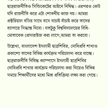
ছাত্ররাজনীতিও সিন্ডিকেটের আইনে নিষিদ্ধ। এরপরও কেউ
যদি রাজনীতি করে এটা শোভনীয় কাজ নয়। আমরা
প্রক্টরিয়াল বডির সাথে বসে যাচাই বাঁচাই করে তাদের
ব্যাপারে সিদ্ধান্ত নিবো। যতটুকু বিশ্ববিদ্যালয়ের বিধি-
মোতাবেক প্রেসারাইজ করা লাগে,আমরা তা করবো।
উল্লেখ্য, বাংলাদেশ ইসলামী ছাত্রশিবির, নোবিপ্রবি শাখাও
প্রকাশ্যে তাদের বিভিন্ন কার্যক্রম পরিচালনা করে যাচ্ছে।
ছাত্ররাজনীতি নিষিদ্ধ ক্যাম্পাসে ইসলামী ছাত্রশিবির
নোবিপ্রবি শাখার কার্যক্রম পরিচালনা করা নিয়েও বিভিন্ন
সময়ে শিক্ষার্থীদের মধ্যে মিশ্র প্রতিক্রিয়া লক্ষ্য করা গেছে।