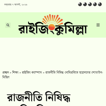
শুক্রবার ৭ আগস্ট, ২০২৬
প্রচ্ছদ
»
শিক্ষা
»
রাইজিং ক্যাম্পাস
»
রাজনীতি নিষিদ্ধ নোবিপ্রবিতে ছাত্রদলের শোডাউন-
মিছিল
রাজনীতি নিষিদ্ধ