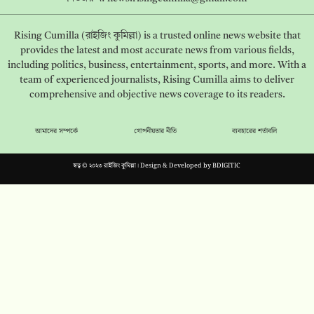
Rising Cumilla (রাইজিং কুমিল্লা) is a trusted online news website that
provides the latest and most accurate news from various fields,
including politics, business, entertainment, sports, and more. With a
team of experienced journalists, Rising Cumilla aims to deliver
comprehensive and objective news coverage to its readers.
আমাদের সম্পর্কে
গোপনীয়তার নীতি
ব্যবহারের শর্তাবলি
স্বত্ব © ২০২৩ রাইজিং কুমিল্লা। Design & Developed by
BDIGITIC