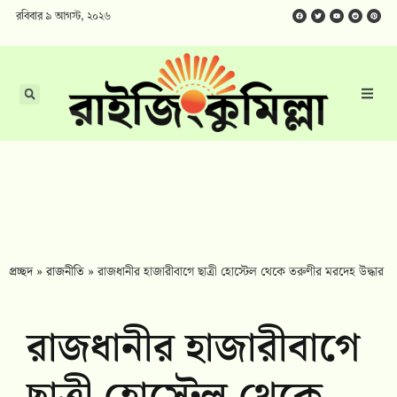
রবিবার ৯ আগস্ট, ২০২৬
প্রচ্ছদ
»
রাজনীতি
»
রাজধানীর হাজারীবাগে ছাত্রী হোস্টেল থেকে তরুণীর মরদেহ উদ্ধার
রাজধানীর হাজারীবাগে