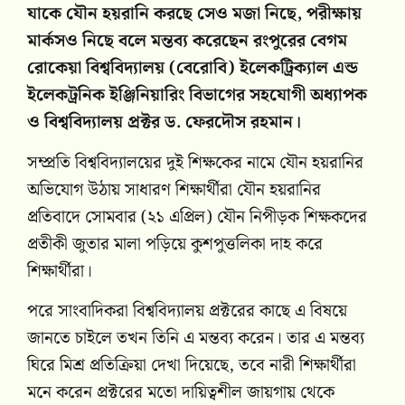
যাকে যৌন হয়রানি করছে সেও মজা নিছে, পরীক্ষায়
মার্কসও নিছে বলে মন্তব্য করেছেন রংপুরের বেগম
রোকেয়া বিশ্ববিদ্যালয় (বেরোবি) ইলেকট্রিক্যাল এন্ড
ইলেকট্রনিক ইঞ্জিনিয়ারিং বিভাগের সহযোগী অধ্যাপক
ও বিশ্ববিদ্যালয় প্রক্টর ড. ফেরদৌস রহমান।
সম্প্রতি বিশ্ববিদ্যালয়ের দুই শিক্ষকের নামে যৌন হয়রানির
অভিযোগ উঠায় সাধারণ শিক্ষার্থীরা যৌন হয়রানির
প্রতিবাদে সোমবার (২১ এপ্রিল) যৌন নিপীড়ক শিক্ষকদের
প্রতীকী জুতার মালা পড়িয়ে কুশপুত্তলিকা দাহ করে
শিক্ষার্থীরা।
পরে সাংবাদিকরা বিশ্ববিদ্যালয় প্রক্টরের কাছে এ বিষয়ে
জানতে চাইলে তখন তিনি এ মন্তব্য করেন। তার এ মন্তব্য
ঘিরে মিশ্র প্রতিক্রিয়া দেখা দিয়েছে, তবে নারী শিক্ষার্থীরা
মনে করেন প্রক্টরের মতো দায়িত্বশীল জায়গায় থেকে