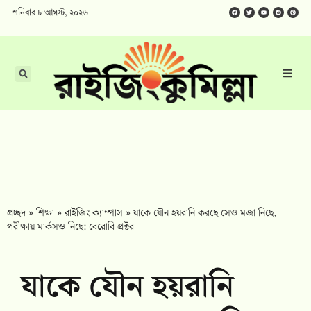
শনিবার ৮ আগস্ট, ২০২৬
প্রচ্ছদ
»
শিক্ষা
»
রাইজিং ক্যাম্পাস
»
যাকে যৌন হয়রানি করছে সেও মজা নিছে,
পরীক্ষায় মার্কসও নিছে: বেরোবি প্রক্টর
যাকে যৌন হয়রানি