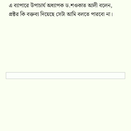
এ ব্যাপারে উপাচার্য অধ্যাপক ড.শওকাত আলী বলেন,
প্রক্টর কি বক্তব্য দিয়েছে সেটা আমি বলতে পারবো না।