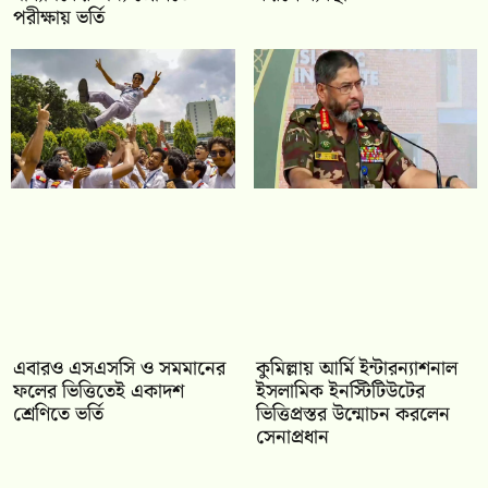
পরীক্ষায় ভর্তি
‎এবারও এসএসসি ও সমমানের
কুমিল্লায় আর্মি ইন্টারন্যাশনাল
ফলের ভিত্তিতেই একাদশ
ইসলামিক ইনস্টিটিউটের
শ্রেণিতে ভর্তি
ভিত্তিপ্রস্তর উন্মোচন করলেন
সেনাপ্রধান