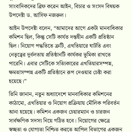
সাংবাদিকদের ব্রিফ করেন আইন, বিচার ও সংসদ বিষয়ক
উপদেষ্টা ড. আসিফ নজরুল।
আইন উপদেষ্টা বলেন, “আমাদের আগে একটা মানবাধিকার
কমিশন ছিল, কিন্তু সেটি কার্যত দন্তহীন একটি প্রতিষ্ঠান
ছিল। নিয়োগ পদ্ধতিতে ত্রুটি, এখতিয়ারে ঘাটতি এবং
নেতৃত্বের দুর্বলতায় প্রতিষ্ঠানটি কার্যকর ভূমিকা রাখতে
পারেনি। এবার সেটিকে সত্যিকারের এখতিয়ারসম্পন্ন,
ক্ষমতাসম্পন্ন একটি প্রতিষ্ঠানে রূপ দেওয়ার চেষ্টা করা
হয়েছে।”
তিনি জানান, নতুন অধ্যাদেশে মানবাধিকার কমিশনের
কাঠামো, এখতিয়ার ও নিয়োগ প্রক্রিয়ায় মৌলিক পরিবর্তন
আনা হয়েছে। কমিশন একজন চেয়ারম্যান ও চারজন
সার্বক্ষণিক সদস্য নিয়ে গঠিত হবে। নিয়োগের ক্ষেত্রে
স্বচ্ছতা ও যোগ্যতা নিশ্চিত করতে আপিল বিভাগের একজন