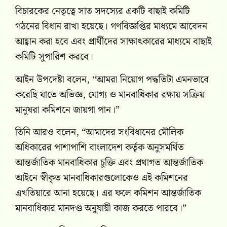
বিচারকের নেতৃত্বে সাত সদস্যের একটি বাছাই কমিটি
গঠনের বিধান রাখা হয়েছে। গণবিজ্ঞপ্তির মাধ্যমে আবেদন
আহ্বান করা হবে এবং প্রার্থীদের সাক্ষাৎকারের মাধ্যমে বাছাই
কমিটি সুপারিশ করবে।
আইন উপদেষ্টা বলেন, “আমরা নিয়োগ পদ্ধতিটা এমনভাবে
করেছি যাতে অভিজ্ঞ, যোগ্য ও মানবাধিকার রক্ষায় সক্রিয়
মানুষরা কমিশনে জায়গা পান।”
তিনি আরও বলেন, “আমাদের সংবিধানের মৌলিক
অধিকারের পাশাপাশি বাংলাদেশ কর্তৃক অনুসমর্থিত
আন্তর্জাতিক মানবাধিকার চুক্তি এবং প্রথাগত আন্তর্জাতিক
আইনে স্বীকৃত মানবাধিকারগুলোকেও এই কমিশনের
এখতিয়ারে আনা হয়েছে। এর ফলে কমিশন আন্তর্জাতিক
মানবাধিকার মানদণ্ড অনুযায়ী কাজ করতে পারবে।”