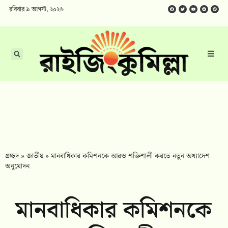
রবিবার ৯ আগস্ট, ২০২৬
প্রচ্ছদ
»
জাতীয়
»
মানবাধিকার কমিশনকে আরও শক্তিশালী করতে নতুন অধ্যাদেশ
অনুমোদন
মানবাধিকার কমিশনকে