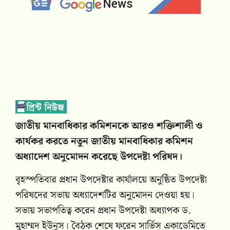
জাতীয় মানবাধিকার কমিশনকে আরও শক্তিশালী ও
কার্যকর করতে নতুন জাতীয় মানবাধিকার কমিশন
অধ্যাদেশ অনুমোদন করেছে উপদেষ্টা পরিষদ।
বৃহস্পতিবার প্রধান উপদেষ্টার কার্যালয়ে অনুষ্ঠিত উপদেষ্টা
পরিষদের সভায় অধ্যাদেশটির অনুমোদন দেওয়া হয়।
সভায় সভাপতিত্ব করেন প্রধান উপদেষ্টা অধ্যাপক ড.
মুহাম্মদ ইউনূস। বৈঠক শেষে ফরেন সার্ভিস একাডেমিতে