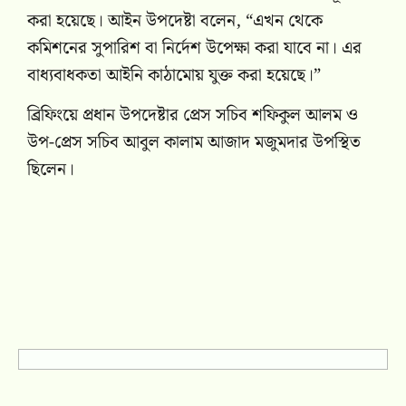
করা হয়েছে। আইন উপদেষ্টা বলেন, “এখন থেকে
কমিশনের সুপারিশ বা নির্দেশ উপেক্ষা করা যাবে না। এর
বাধ্যবাধকতা আইনি কাঠামোয় যুক্ত করা হয়েছে।”
ব্রিফিংয়ে প্রধান উপদেষ্টার প্রেস সচিব শফিকুল আলম ও
উপ-প্রেস সচিব আবুল কালাম আজাদ মজুমদার উপস্থিত
ছিলেন।