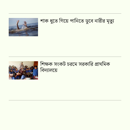
শাক ধুতে গিয়ে পানিতে ডুবে নারীর মৃত্যু
শিক্ষক সংকট চরমে সরকারি প্রাথমিক
বিদ্যালয়ে