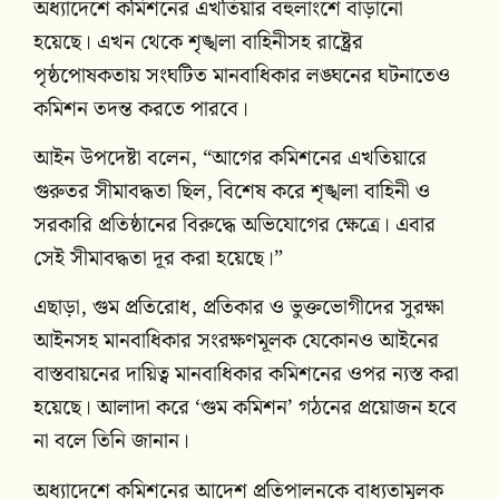
অধ্যাদেশে কমিশনের এখতিয়ার বহুলাংশে বাড়ানো
হয়েছে। এখন থেকে শৃঙ্খলা বাহিনীসহ রাষ্ট্রের
পৃষ্ঠপোষকতায় সংঘটিত মানবাধিকার লঙ্ঘনের ঘটনাতেও
কমিশন তদন্ত করতে পারবে।
আইন উপদেষ্টা বলেন, “আগের কমিশনের এখতিয়ারে
গুরুতর সীমাবদ্ধতা ছিল, বিশেষ করে শৃঙ্খলা বাহিনী ও
সরকারি প্রতিষ্ঠানের বিরুদ্ধে অভিযোগের ক্ষেত্রে। এবার
সেই সীমাবদ্ধতা দূর করা হয়েছে।”
এছাড়া, গুম প্রতিরোধ, প্রতিকার ও ভুক্তভোগীদের সুরক্ষা
আইনসহ মানবাধিকার সংরক্ষণমূলক যেকোনও আইনের
বাস্তবায়নের দায়িত্ব মানবাধিকার কমিশনের ওপর ন্যস্ত করা
হয়েছে। আলাদা করে ‘গুম কমিশন’ গঠনের প্রয়োজন হবে
না বলে তিনি জানান।
অধ্যাদেশে কমিশনের আদেশ প্রতিপালনকে বাধ্যতামূলক