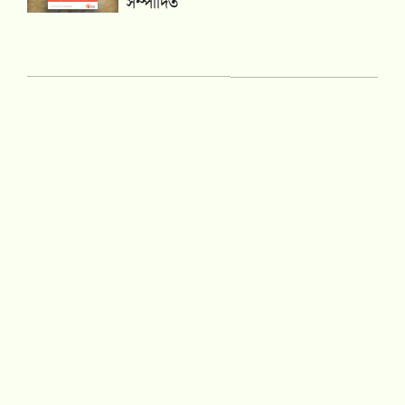
সম্পাদিত