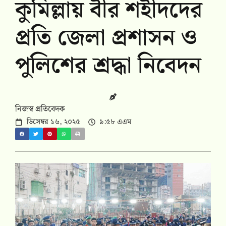
কুমিল্লায় বীর শহীদদের
প্রতি জেলা প্রশাসন ও
পুলিশের শ্রদ্ধা নিবেদন
নিজস্ব প্রতিবেদক
ডিসেম্বর ১৬, ২০২৫
৯:৫৮ এএম