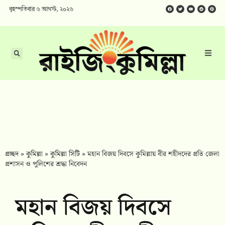
বৃহস্পতিবার ৬ আগস্ট, ২০২৬
প্রচ্ছদ
»
কুমিল্লা
»
কুমিল্লা সিটি
»
মহান বিজয় দিবসে কুমিল্লায় বীর শহীদদের প্রতি জেলা
প্রশাসন ও পুলিশের শ্রদ্ধা নিবেদন
মহান বিজয় দিবসে