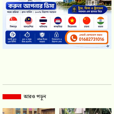
আরও পড়ুন