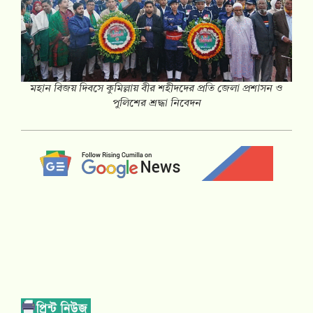
মহান বিজয় দিবসে কুমিল্লায় বীর শহীদদের প্রতি জেলা প্রশাসন ও
পুলিশের শ্রদ্ধা নিবেদন