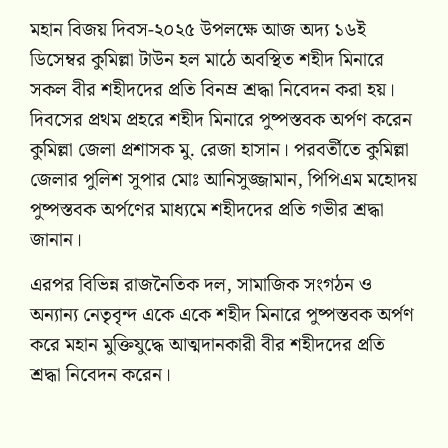
মহান বিজয় দিবস-২০২৫ উপলক্ষে আজ অদ্য ১৬ই
ডিসেম্বর কুমিল্লা টাউন হল মাঠে অবস্থিত শহীদ মিনারে
সকল বীর শহীদদের প্রতি বিনম্র শ্রদ্ধা নিবেদন করা হয়।
দিবসের প্রথম প্রহরে শহীদ মিনারে পুষ্পস্তবক অর্পণ করেন
কুমিল্লা জেলা প্রশাসক মু. রেজা হাসান। পরবর্তীতে কুমিল্লা
জেলার পুলিশ সুপার মোঃ আনিসুজ্জামান, পিপিএম মহোদয়
পুষ্পস্তবক অর্পণের মাধ্যমে শহীদদের প্রতি গভীর শ্রদ্ধা
জানান।
এরপর বিভিন্ন রাজনৈতিক দল, সামাজিক সংগঠন ও
অন্যান্য নেতৃবৃন্দ একে একে শহীদ মিনারে পুষ্পস্তবক অর্পণ
করে মহান মুক্তিযুদ্ধে আত্মদানকারী বীর শহীদদের প্রতি
শ্রদ্ধা নিবেদন করেন।