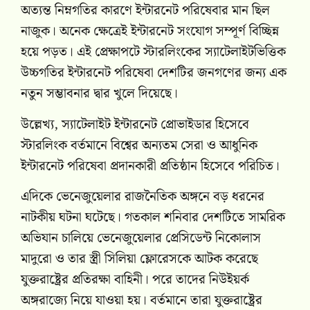
অত্যন্ত নিম্নগতির কারণে ইন্টারনেট পরিষেবার মান ছিল
নাজুক। অনেক ক্ষেত্রেই ইন্টারনেট সংযোগ সম্পূর্ণ বিচ্ছিন্ন
হয়ে পড়ত। এই প্রেক্ষাপটে স্টারলিংকের স্যাটেলাইটভিত্তিক
উচ্চগতির ইন্টারনেট পরিষেবা দেশটির জনগণের জন্য এক
নতুন সম্ভাবনার দ্বার খুলে দিয়েছে।
উল্লেখ্য, স্যাটেলাইট ইন্টারনেট প্রোভাইডার হিসেবে
স্টারলিংক বর্তমানে বিশ্বের অন্যতম সেরা ও আধুনিক
ইন্টারনেট পরিষেবা প্রদানকারী প্রতিষ্ঠান হিসেবে পরিচিত।
এদিকে ভেনেজুয়েলার রাজনৈতিক অঙ্গনে বড় ধরনের
নাটকীয় ঘটনা ঘটেছে। গতকাল শনিবার দেশটিতে সামরিক
অভিযান চালিয়ে ভেনেজুয়েলার প্রেসিডেন্ট নিকোলাস
মাদুরো ও তার স্ত্রী সিলিয়া ফ্লোরেসকে আটক করেছে
যুক্তরাষ্ট্রের প্রতিরক্ষা বাহিনী। পরে তাদের নিউইয়র্ক
অঙ্গরাজ্যে নিয়ে যাওয়া হয়। বর্তমানে তারা যুক্তরাষ্ট্রের