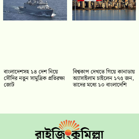
বাংলাদেশসহ ১৪ দেশ নিয়ে
বিশ্বকাপ দেখতে গিয়ে কানাডায়
সৌদির নতুন সামুদ্রিক প্রতিরক্ষা
অ্যাসাইলাম চাইলেন ১৭৫ জন,
জোট
তাদের মধ্যে ১০ বাংলাদেশি