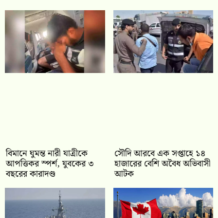
বিমানে ঘুমন্ত নারী যাত্রীকে
সৌদি আরবে এক সপ্তাহে ১৪
আপত্তিকর স্পর্শ, যুবকের ৩
হাজারের বেশি অবৈধ অভিবাসী
বছরের কারাদণ্ড
আটক