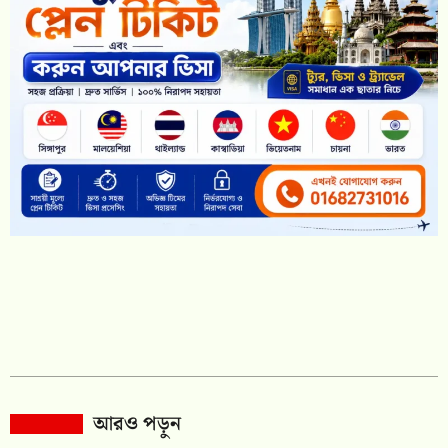
আরও পড়ুন