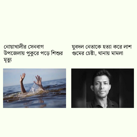
নোয়াখালীর সেনবাগ
যুবদল নেতাকে হত্যা করে লাশ
উপজেলায় পুকুরে পড়ে শিশুর
গুমের চেষ্টা, থানায় মামলা
মৃত্যু