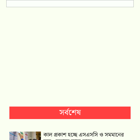
সর্বশেষ
কাল প্রকাশ হচ্ছে এসএসসি ও সমমানের