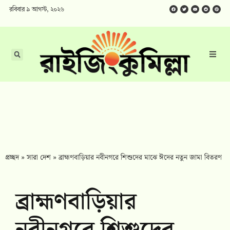
রবিবার ৯ আগস্ট, ২০২৬
প্রচ্ছদ
»
সারা দেশ
»
ব্রাহ্মণবাড়িয়ার নবীনগরে শিশুদের মাঝে ঈদের নতুন জামা বিতরণ
ব্রাহ্মণবাড়িয়ার