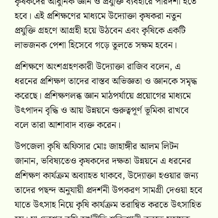
কৃষকদের আধুনিক জ্ঞান ও প্রযুক্তি ব্যবহারে পারদর্শী হতে
হবে। এই প্রশিক্ষণের মাধ্যমে উদ্যোক্তা কৃষকরা নতুন
প্রযুক্তি গ্রহণে আগ্রহী হয়ে উঠবেন এবং কৃষিকে একটি
লাভজনক পেশা হিসেবে গড়ে তুলতে সক্ষম হবেন।
প্রশিক্ষণে অংশগ্রহণকারী উদ্যোক্তা রাজিব বলেন, এ
ধরনের প্রশিক্ষণ তাদের বাস্তব অভিজ্ঞতা ও জ্ঞানকে সমৃদ্ধ
করেছে। প্রশিক্ষণলব্ধ জ্ঞান মাঠপর্যায়ে প্রয়োগের মাধ্যমে
উৎপাদন বৃদ্ধি ও আয় উন্নয়নে গুরুত্বপূর্ণ ভূমিকা রাখবে
বলে তারা আশাবাদ ব্যক্ত করেন।
উপজেলা কৃষি অফিসার মোঃ জাহাঙ্গীর আলম লিটন
জানান, ভবিষ্যতেও কৃষকদের দক্ষতা উন্নয়নে এ ধরনের
প্রশিক্ষণ কার্যক্রম অব্যাহত থাকবে, উদ্যোক্তা হওয়ার জন্য
তাদের পছন্দ অনুযায়ী প্রদর্শনী উপকরণ সামগ্রী দেওয়া হবে
যাতে উৎসাহ নিয়ে কৃষি কার্যক্রম তরান্বিত করতে উৎসাহিত