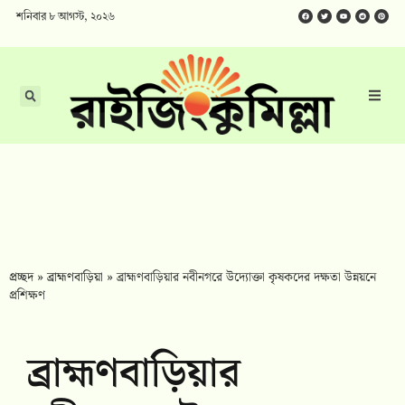
শনিবার ৮ আগস্ট, ২০২৬
প্রচ্ছদ
»
ব্রাহ্মণবাড়িয়া
»
ব্রাহ্মণবাড়িয়ার নবীনগরে উদ্যোক্তা কৃষকদের দক্ষতা উন্নয়নে
প্রশিক্ষণ
ব্রাহ্মণবাড়িয়ার