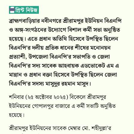
ব্রাহ্মণবাড়িয়ার নবীনগরে শ্রীরামপুর ইউনিয়ন বিএনপি
ও অঙ্গ-সংগঠনের উদ্যোগে বিশাল কর্মী সভা অনুষ্ঠিত
হয়েছে। এতে প্রধান অতিথি হিসেবে উপস্থিত ছিলেন
বিএনপি’র দলীয় প্রতিক ধানের শীষের মনোনয়ন
প্রত্যাশী, উপজেলা বিএনপি’র সভাপতি ও জেলা
বিএনপি’র সদ্য সাবেক আহবায়ক এডভোকেট এম এ
মান্নান ও প্রধান বক্তা হিসেবে উপস্থিত ছিলেন জেলা
বিএনপি’র সদস্য মাসুদুর রহমান মাসুদ।
শনিবার (২৫ অক্টোবর ২০২৫) বিকেলে শ্রীরামপুর
ইউনিয়নের গোপালপুর বাজারে এ কর্মী সভাটি অনুষ্ঠিত
হয়েছে।
শ্রীরামপুর ইউনিয়নের সাবেক মেম্বার মো. শহীদুল্লা’র