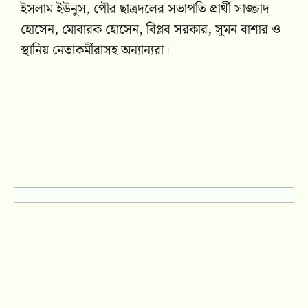
ইসলাম ইউনুস, পৌর ছাত্রদলের সভাপতি প্রার্থী সাজ্জাদ
হোসেন, মোবারক হোসেন, বিপ্লব সরকার, সুমন বাশার ও
স্থানিয় নেতাকর্মীরাসহ অন্যান্যরা।