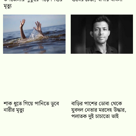
মৃত্যু
শাক ধুতে গিয়ে পানিতে ডুবে
বাড়ির পাশের ডোবা থেকে
নারীর মৃত্যু
যুবদল নেতার মরদেহ উদ্ধার,
পলাতক দুই চাচাতো ভাই