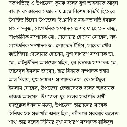
সভাপতিত্বে ও উপজেলা কৃষক দলের যুগ্ম আহবায়ক আবুল
কালাম রমজানের সঞ্চালনায় এতে বিশেষ অতিথি হিসেবে
উপস্থিত ছিলেন উপজেলা বিএনপি’র সহ-সভাপতি ইবরুল
হাসান সবুজ, সাংগঠনিক সম্পাদক আশরাফ হোসেন রাজু,
সাংগঠনিক সম্পাদক মো. দেলোয়ার হোসেন সোহেল, সহ-
সাংগঠনিক সম্পাদক ডা. মোহাম্মদ ইদ্রিস, সাবেক পৌর
কাউন্সিলর দেলোয়ার হোসেন, যুগ্ম সাধারণ সম্পাদক ডা.
মো. মাইনুউদ্দিন আহাম্মেদ মহিন, যুব বিষয়ক সম্পাদক মো.
জাবেদুল ইসলাম জাবেদ, ছাত্র বিষয়ক সম্পাদক তন্ময়
আল নিলয়, যুগ্ম সাধারণ সম্পাদক এস. কে সাইফুল
ইসলাম সোহেল, উপজেলা স্বেচ্ছাসেবক দলের আহবায়ক
ফারুক আহমেদ, উপজেলা যুব দলের সভাপতি প্রার্থী
মনজুরুল ইসলাম মজনু, উপজেলা ছাত্রদলের সাবেক
সিনিয়র সহ-সভাপতি অনন্ত হিরা, নবীনগর সরকারি কলেজ
শাখা ছাত্র দলের সিনিয়র যুগ্ম সাধারণ সম্পাদক রাকিবুল