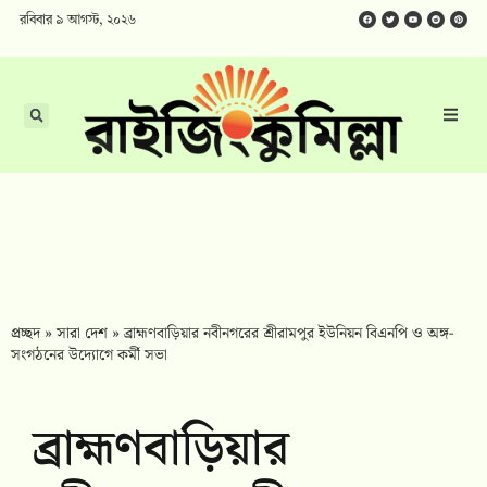
রবিবার ৯ আগস্ট, ২০২৬
প্রচ্ছদ
»
সারা দেশ
»
ব্রাহ্মণবাড়িয়ার নবীনগরের শ্রীরামপুর ইউনিয়ন বিএনপি ও অঙ্গ-
সংগঠনের উদ্যোগে কর্মী সভা
ব্রাহ্মণবাড়িয়ার