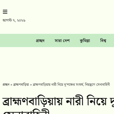
আগস্ট ৭, ২০২৬
প্রচ্ছদ
সারা দেশ
কুমিল্লা
বিশ্ব
প্রচ্ছদ
»
ব্রাহ্মণবাড়িয়া
»
ব্রাহ্মণবাড়িয়ায় নারী নিয়ে দু’পক্ষের সংঘর্ষ, নিয়ন্ত্রণে সেনাবাহিনী
ব্রাহ্মণবাড়িয়ায় নারী নিয়ে দ