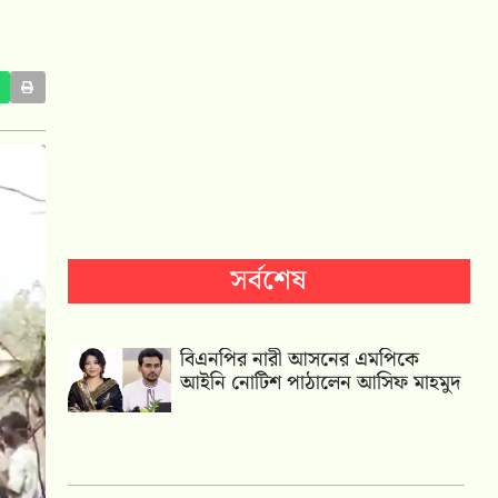
সর্বশেষ
বিএনপির নারী আসনের এমপিকে
আইনি নোটিশ পাঠালেন আসিফ মাহমুদ