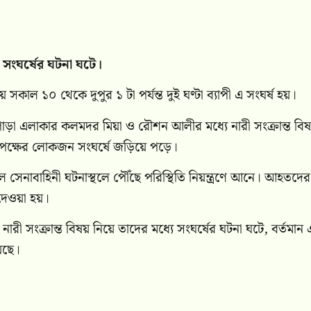
ের সংঘর্ষের ঘটনা ঘটে।
সকাল ১০ থেকে দুপুর ১ টা পর্যন্ত দুই ঘণ্টা ব্যাপী এ সংঘর্ষ হয়।
াপাড়া এলাকার কলমদর মিয়া ও রৌশন আলীর মধ্যে নারী সংক্রান্ত বিষ
ু’পক্ষের লোকজন সংঘর্ষে জড়িয়ে পড়ে।
হলে সেনাবাহিনী ঘটনাস্থলে পৌঁছে পরিস্থিতি নিয়ন্ত্রণে আনে। আহতদের
ওয়া হয়।
রী সংক্রান্ত বিষয় নিয়ে তাদের মধ্যে সংঘর্ষের ঘটনা ঘটে, বর্তমান 
়েছে।