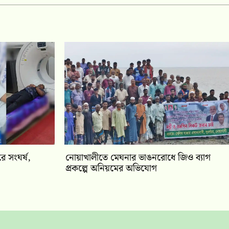
ে সংঘর্ষ,
নোয়াখালীতে মেঘনার ভাঙনরোধে জিও ব্যাগ
প্রকল্পে অনিয়মের অভিযোগ