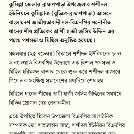
‎কুমিল্লা জেলার ব্রাহ্মণপাড়া উপজেলার শশীদল
ইউনিয়নে কুমিল্লা-৫ (বুড়িচং-ব্রাহ্মণপাড়া) আসনে
বাংলাদেশ জাতীয়তাবাদী দল-বিএনপির মনোনীত
ধানের শীষ প্রতিকের প্রার্থী হাজী জসিম উদ্দিন এর
পক্ষে পথসভা ও মিছিল অনুষ্ঠিত হয়েছে।
মঙ্গলবার (২৫ নভেম্বর) বিকালে শশীদল ইউনিয়নের ৮ ও
৯ নং ওয়ার্ড বিএনপির উদ্যোগে এক বিশাল পথসভা ও
মিছিল হরিমঙ্গল বাজার থেকে শুরু করে শশীদল বাজারে
গিয়ে এক সংক্ষিপ্ত সমাবেশের মধ্যদিয়ে শেষ হয়।
মিছিলে ধানের শীষের প্রার্থী হাজী জসিম উদ্দিনের সমর্থনে
বিভিন্ন স্লোগান দেয় নেতাকর্মীরা।
এতে উপস্থিত ছিলেন উপজেলা বিএনপির সাংগঠনিক
সম্পাদক মোঃ শাহজাহান সাজু, শশীদল ইউনিয়ন বিএনপির