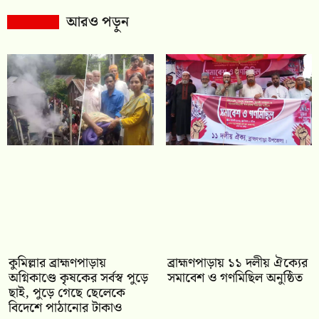
আরও পড়ুন
কুমিল্লার ব্রাহ্মণপাড়ায়
‎ব্রাহ্মণপাড়ায় ১১ দলীয় ঐক্যের
অগ্নিকাণ্ডে কৃষকের সর্বস্ব পুড়ে
সমাবেশ ও গণমিছিল অনুষ্ঠিত
ছাই, পুড়ে গেছে ছেলেকে
বিদেশে পাঠানোর টাকাও