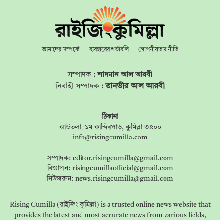
আমাদের সম্পর্কে
ব্যবহারের শর্তাবলি
গোপনীয়তার নীতি
সম্পাদক :
শাদমান আল আরবী
তানভীর আল আরবী
নির্বাহী সম্পাদক :
ঠিকানা
ঝাউতলা, ১ম কান্দিরপাড়, কুমিল্লা ৩৫০০
info@risingcumilla.com
সম্পাদক:
editor.risingcumilla@gmail.com
বিজ্ঞাপন:
risingcumillaofficial@gmail.com
নিউজরুম:
news.risingcumilla@gmail.com
Rising Cumilla (রাইজিং কুমিল্লা) is a trusted online news website that
provides the latest and most accurate news from various fields,