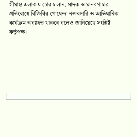
সীমান্ত এলাকায় চোরাচালান, মাদক ও মানবপাচার
প্রতিরোধে বিজিবির গোয়েন্দা নজরদারি ও আভিযানিক
কার্যক্রম অব্যাহত থাকবে বলেও জানিয়েছে সংশ্লিষ্ট
কর্তৃপক্ষ।