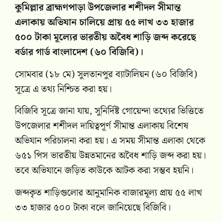
কুমিল্লার ব্রাহ্মণপাড়া উপজেলার শশীদল সীমান্ত
এলাকায় অভিযান চালিয়ে প্রায় ৫৫ লাখ ৩৩ হাজার
৫০০ টাকা মূল্যের ভারতীয় অবৈধ শাড়ি জব্দ করেছে
বর্ডার গার্ড বাংলাদেশ (৬০ বিজিবি)।
সোমবার (১৮ মে) সুলতানপুর ব্যাটালিয়ন (৬০ বিজিবি)
সূত্রে এ তথ্য নিশ্চিত করা হয়।
বিজিবি সূত্রে জানা যায়, সুনির্দিষ্ট গোয়েন্দা তথ্যের ভিত্তিতে
উপজেলার শশীদল দায়িত্বপূর্ণ সীমান্ত এলাকায় বিশেষ
অভিযান পরিচালনা করা হয়। এ সময় সীমান্ত এলাকা থেকে
৬৫১ পিস ভারতীয় উন্নতমানের অবৈধ শাড়ি জব্দ করা হয়।
তবে অভিযানে জড়িত কাউকে আটক করা সম্ভব হয়নি।
জব্দকৃত শাড়িগুলোর আনুমানিক বাজারমূল্য প্রায় ৫৫ লাখ
৩৩ হাজার ৫০০ টাকা বলে জানিয়েছে বিজিবি।