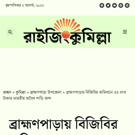
বৃহস্পতিবার ৬ আগস্ট, ২০২৬
প্রচ্ছদ
»
কুমিল্লা
»
ব্রাহ্মণপাড়া উপজেলা
»
ব্রাহ্মণপাড়ায় বিজিবির অভিযানে ৫৫ লাখ
টাকার ভারতীয় অবৈধ শাড়ি জব্দ
ব্রাহ্মণপাড়ায় বিজিবির