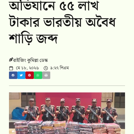
অভিযানে ৫৫ লাখ
টাকার ভারতীয় অবৈধ
শাড়ি জব্দ
রাইজিং কুমিল্লা ডেস্ক
মে ১৮, ২০২৬
৯:২৭ পিএম