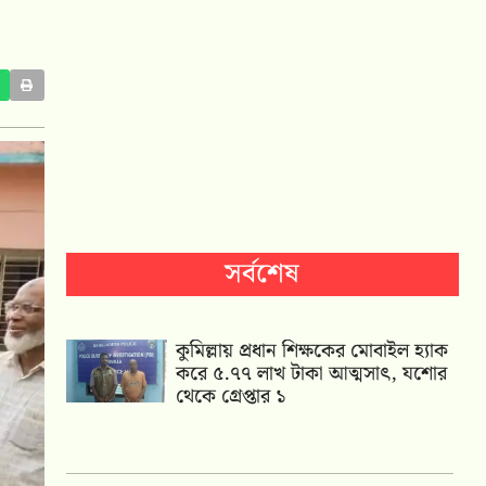
সর্বশেষ
কুমিল্লায় প্রধান শিক্ষকের মোবাইল হ্যাক
করে ৫.৭৭ লাখ টাকা আত্মসাৎ, যশোর
থেকে গ্রেপ্তার ১