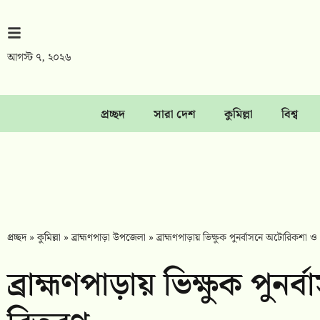
আগস্ট ৭, ২০২৬
প্রচ্ছদ
সারা দেশ
কুমিল্লা
বিশ্ব
প্রচ্ছদ
»
কুমিল্লা
»
ব্রাহ্মণপাড়া উপজেলা
»
ব্রাহ্মণপাড়ায় ভিক্ষুক পুনর্বাসনে অটোরিকশা 
ব্রাহ্মণপাড়ায় ভিক্ষুক পু