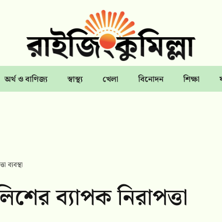
অর্থ ও বাণিজ্য
স্বাস্থ্য
খেলা
বিনোদন
শিক্ষা
তা ব্যবস্থা
পুলিশের ব্যাপক নিরাপত্তা