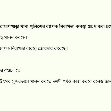
র ব্রাহ্মণপাড়া থানা পুলিশের ব্যাপক নিরাপত্তা ব্যবস্থা গ্রহণ করা 
িত্ব পালন করছে।
্যাপক নিরাপত্তা ব্যবস্থা জোরদার করেছে।
মণ্ডপগুলোতে।
াদের উৎসব সুন্দরভাবে পালন করতে দশমী পর্যন্ত কাজ করবে বলেও জা