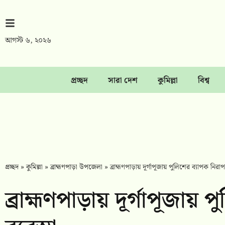
আগস্ট ৬, ২০২৬
প্রচ্ছদ
সারা দেশ
কুমিল্লা
বিশ্ব
প্রচ্ছদ
»
কুমিল্লা
»
ব্রাহ্মণপাড়া উপজেলা
»
‎ব্রাহ্মণপাড়ায় দূর্গাপূজায় পুলিশের ব্যাপক নিরাপত্
‎ব্রাহ্মণপাড়ায় দূর্গাপূজায় 