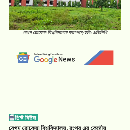
বেগম রোকেয়া বিশ্ববিদ্যালয় ক্যাম্পাস/ছবি: প্রতিনিধি
বেগম রোকেয়া বিশ্ববিদ্যালয়, রংপুর এর কেন্দ্রীয়