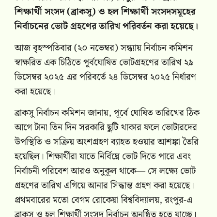
শিক্ষার্থী সংসদ (ব্রাকসু) ও হল শিক্ষার্থী সংসদসমূহের
নির্বাচনের ভোট গ্রহণের তারিখ পরিবর্তন করা হয়েছে।
আজ বৃহস্পতিবার (২০ নভেম্বর) সন্ধ্যায় নির্বাচন কমিশন
স্বাক্ষরিত এক চিঠিতে পূর্বঘোষিত ভোটগ্রহণের তারিখ ২৯
ডিসেম্বর ২০২৫ এর পরিবর্তে ২৪ ডিসেম্বর ২০২৫ নির্ধারণ
করা হয়েছে।
ব্রাকসু নির্বাচন কমিশন জানায়, পূর্বে ঘোষিত তারিখের ঠিক
আগে টানা তিন দিন সরকারি ছুটি থাকার ফলে ভোটারদের
উপস্থিতি ও সক্রিয় অংশগ্রহণ ব্যাহত হওয়ার আশঙ্কা তৈরি
হয়েছিল। শিক্ষার্থীরা যাতে নির্বিঘ্নে ভোট দিতে পারে এবং
নির্বাচনী পরিবেশ আরও অনুকূল থাকে— সে লক্ষ্যে ভোট
গ্রহণের তারিখ এগিয়ে আনার সিদ্ধান্ত গ্রহণ করা হয়েছে।
প্রথমবারের মতো বেগম রোকেয়া বিশ্ববিদ্যালয়, রংপুর-এ
ব্রাকসু ও হল শিক্ষার্থী সংসদ নির্বাচন অনুষ্ঠিত হতে যাচ্ছে।