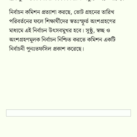
নির্বাচন কমিশন প্রত্যাশা করছে, ভোট গ্রহনের তারিখ
পরিবর্তনের ফলে শিক্ষার্থীদের স্বতঃস্ফূর্ত অংশগ্রহণের
মাধ্যমে এই নির্বাচন উৎসবমুখর হবে। সুষ্ঠু, স্বচ্ছ ও
অংশগ্রহণমূলক নির্বাচন নিশ্চিত করতে কমিশন একটি
নির্বাচনী পুনঃতফসিল প্রকাশ করেছে।