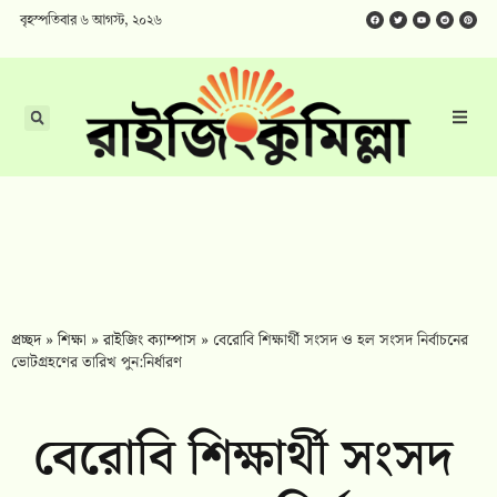
বৃহস্পতিবার ৬ আগস্ট, ২০২৬
প্রচ্ছদ
»
শিক্ষা
»
রাইজিং ক্যাম্পাস
»
বেরোবি শিক্ষার্থী সংসদ ও হল সংসদ নির্বাচনের
ভোটগ্রহণের তারিখ পুন:নির্ধারণ
বেরোবি শিক্ষার্থী সংসদ