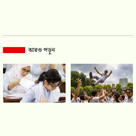
আরও পড়ুন