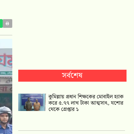
সর্বশেষ
কুমিল্লায় প্রধান শিক্ষকের মোবাইল হ্যাক
করে ৫.৭৭ লাখ টাকা আত্মসাৎ, যশোর
থেকে গ্রেপ্তার ১