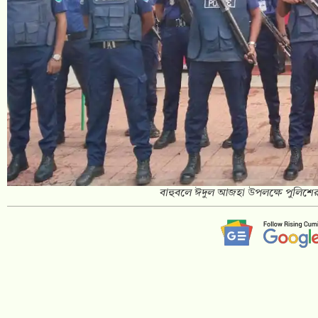
বাহুবলে ঈদুল আজহা উপলক্ষে পুলিশের 