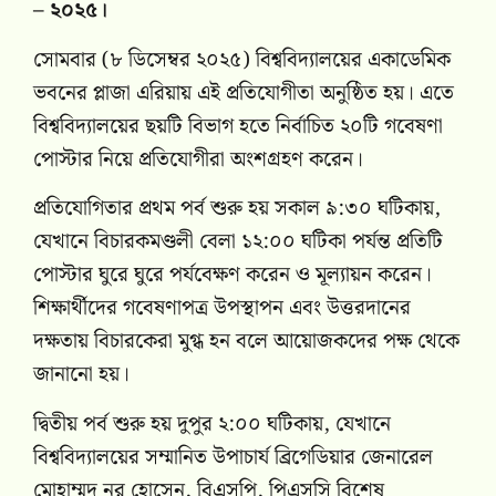
– ২০২৫।
সোমবার (৮ ডিসেম্বর ২০২৫) বিশ্ববিদ্যালয়ের একাডেমিক
ভবনের প্লাজা এরিয়ায় এই প্রতিযোগীতা অনুষ্ঠিত হয়। এতে
বিশ্ববিদ্যালয়ের ছয়টি বিভাগ হতে নির্বাচিত ২০টি গবেষণা
পোস্টার নিয়ে প্রতিযোগীরা অংশগ্রহণ করেন।
প্রতিযোগিতার প্রথম পর্ব শুরু হয় সকাল ৯:৩০ ঘটিকায়,
যেখানে বিচারকমণ্ডলী বেলা ১২:০০ ঘটিকা পর্যন্ত প্রতিটি
পোস্টার ঘুরে ঘুরে পর্যবেক্ষণ করেন ও মূল্যায়ন করেন।
শিক্ষার্থীদের গবেষণাপত্র উপস্থাপন এবং উত্তরদানের
দক্ষতায় বিচারকেরা মুগ্ধ হন বলে আয়োজকদের পক্ষ থেকে
জানানো হয়।
দ্বিতীয় পর্ব শুরু হয় দুপুর ২:০০ ঘটিকায়, যেখানে
বিশ্ববিদ্যালয়ের সম্মানিত উপাচার্য ব্রিগেডিয়ার জেনারেল
মোহাম্মদ নূর হোসেন, বিএসপি, পিএসসি বিশেষ