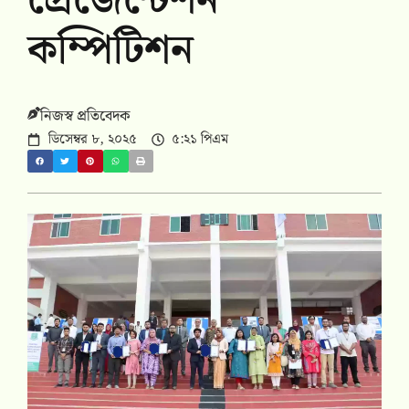
প্রেজেন্টেশন
কম্পিটিশন
নিজস্ব প্রতিবেদক
ডিসেম্বর ৮, ২০২৫
৫:২১ পিএম