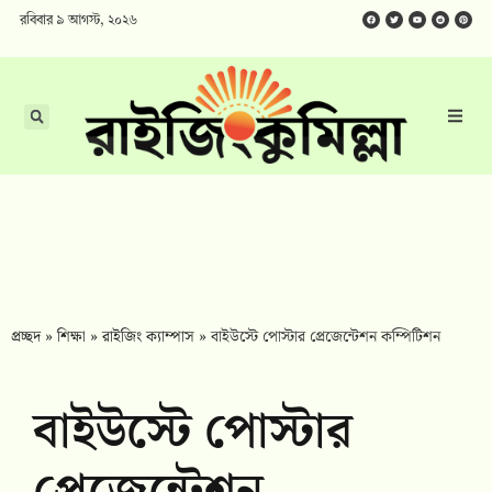
রবিবার ৯ আগস্ট, ২০২৬
প্রচ্ছদ
»
শিক্ষা
»
রাইজিং ক্যাম্পাস
»
বাইউস্টে পোস্টার প্রেজেন্টেশন কম্পিটিশন
বাইউস্টে পোস্টার