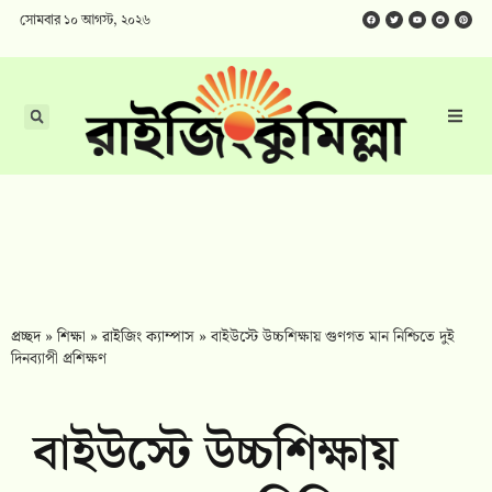
সোমবার ১০ আগস্ট, ২০২৬
প্রচ্ছদ
»
শিক্ষা
»
রাইজিং ক্যাম্পাস
»
বাইউস্টে উচ্চশিক্ষায় গুণগত মান নিশ্চিতে দুই
দিনব্যাপী প্রশিক্ষণ
বাইউস্টে উচ্চশিক্ষায়