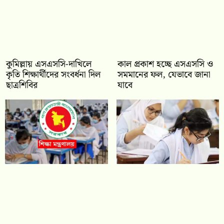
কুমিল্লায় এসএসসি-দাখিলে
কাল প্রকাশ হচ্ছে এসএসসি ও
কৃতি শিক্ষার্থীদের সংবর্ধনা দিল
সমমানের ফল, যেভাবে জানা
ছাত্রশিবির
যাবে