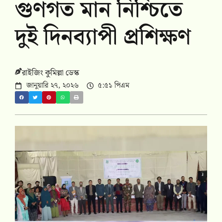
গুণগত মান নিশ্চিতে
দুই দিনব্যাপী প্রশিক্ষণ
রাইজিং কুমিল্লা ডেস্ক
জানুয়ারি ২৭, ২০২৬
৫:৫১ পিএম