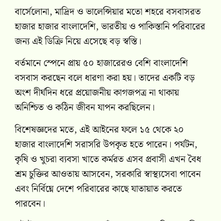
বার্সেলোনা, মাদ্রিদ ও ভালেন্সিয়ার মতো শহরে বসবাসরত
হাজার হাজার বাংলাদেশি, ভারতীয় ও পাকিস্তানি পরিবারের
জন্য এই ডিক্রি নিয়ে এসেছে বড় স্বস্তি।
বর্তমানে স্পেনে প্রায় ৫০ হাজারেরও বেশি বাংলাদেশি
বসবাস করছেন বলে ধারণা করা হয়। তাদের একটি বড়
অংশ দীর্ঘদিন ধরে প্রয়োজনীয় কাগজপত্র না থাকায়
অনিশ্চিত ও কঠিন জীবন যাপন করছিলেন।
বিশেষজ্ঞদের মতে, এই আইনের ফলে ১৫ থেকে ২০
হাজার বাংলাদেশি সরাসরি উপকৃত হতে পারেন। পর্যটন,
কৃষি ও খুচরা ব্যবসা খাতে কর্মরত এসব প্রবাসী এখন বৈধ
শ্রম চুক্তির আওতায় আসবেন, সরকারি স্বাস্থ্যসেবা পাবেন
এবং নির্বিঘ্নে দেশে পরিবারের কাছে যাতায়াত করতে
পারবেন।