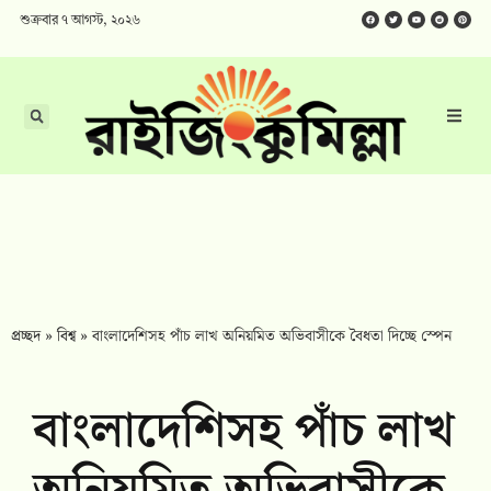
শুক্রবার ৭ আগস্ট, ২০২৬
প্রচ্ছদ
»
বিশ্ব
»
বাংলাদেশিসহ পাঁচ লাখ অনিয়মিত অভিবাসীকে বৈধতা দিচ্ছে স্পেন
বাংলাদেশিসহ পাঁচ লাখ