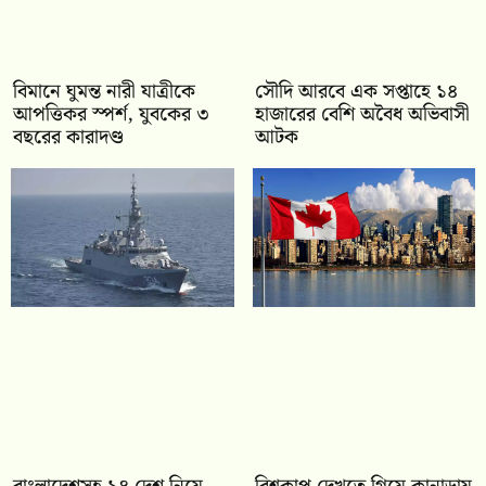
বিমানে ঘুমন্ত নারী যাত্রীকে
সৌদি আরবে এক সপ্তাহে ১৪
আপত্তিকর স্পর্শ, যুবকের ৩
হাজারের বেশি অবৈধ অভিবাসী
বছরের কারাদণ্ড
আটক