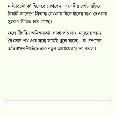
মাস্টারস্ট্রোক’ হিসেবে দেখছেন। সংসদীয় ভোট এড়িয়ে
নির্বাহী আদেশে সিদ্ধান্ত নেওয়ায় বিরোধীদের বাধা দেওয়ার
সুযোগ সীমিত হয়ে গেছে।
ফলে দীর্ঘদিন অনিশ্চয়তায় থাকা পাঁচ লাখ মানুষের জন্য
বৈধতার পথ প্রায় সঙ্গে সঙ্গেই খুলে যাচ্ছে—যা স্পেনের
অভিবাসন নীতিতে এক নতুন অধ্যায়ের সূচনা করল।