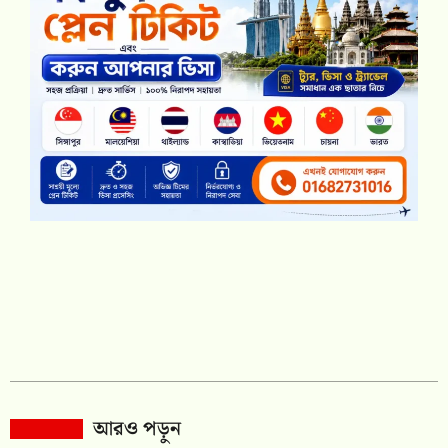
আরও পড়ুন