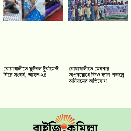
নোয়াখালীতে ফুটবল টুর্নামেন্ট
নোয়াখালীতে মেঘনার
ঘিরে সংঘর্ষ, আহত-২৪
ভাঙনরোধে জিও ব্যাগ প্রকল্পে
অনিয়মের অভিযোগ