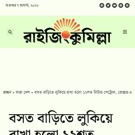
শুক্রবার ৭ আগস্ট, ২০২৬
প্রচ্ছদ
»
সারা দেশ
»
বসত বাড়িতে লুকিয়ে রাখা হলো ১২শত লিটার পেট্রোল, গ্রেপ্তার-৩
বসত বাড়িতে লুকিয়ে