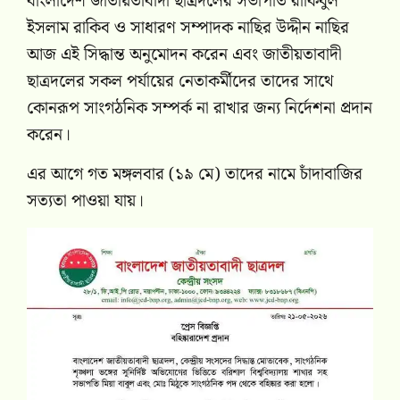
‎বাংলাদেশ জাতীয়তাবাদী ছাত্রদলের সভাপতি রাকিবুল
ইসলাম রাকিব ও সাধারণ সম্পাদক নাছির উদ্দীন নাছির
আজ এই সিদ্ধান্ত অনুমোদন করেন এবং জাতীয়তাবাদী
ছাত্রদলের সকল পর্যায়ের নেতাকর্মীদের তাদের সাথে
কোনরূপ সাংগঠনিক সম্পর্ক না রাখার জন্য নির্দেশনা প্রদান
করেন।
‎এর আগে গত মঙ্গলবার (১৯ মে) তাদের নামে চাঁদাবাজির
সত্যতা পাওয়া যায়।