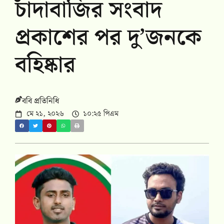
চাঁদাবাজির সংবাদ
প্রকাশের পর দু’জনকে
বহিষ্কার
ববি প্রতিনিধি
মে ২১, ২০২৬
১০:২৫ পিএম