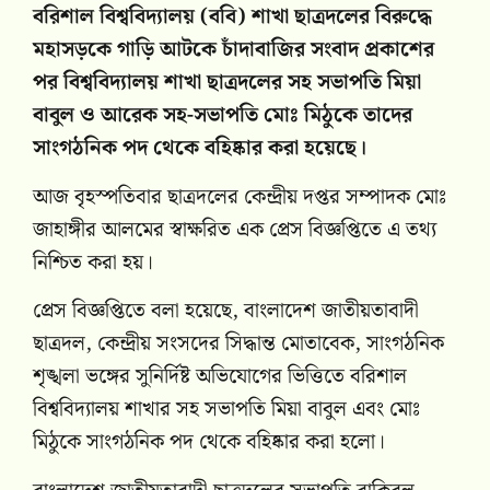
বরিশাল বিশ্ববিদ্যালয় (ববি) শাখা ছাত্রদলের বিরুদ্ধে
মহাসড়কে গাড়ি আটকে চাঁদাবাজির সংবাদ প্রকাশের
পর বিশ্ববিদ্যালয় শাখা ছাত্রদলের সহ সভাপতি মিয়া
বাবুল ও আরেক সহ-সভাপতি মোঃ মিঠুকে তাদের
সাংগঠনিক পদ থেকে বহিষ্কার করা হয়েছে।
‎আজ বৃহস্পতিবার ছাত্রদলের কেন্দ্রীয় দপ্তর সম্পাদক মোঃ
জাহাঙ্গীর আলমের স্বাক্ষরিত এক প্রেস বিজ্ঞপ্তিতে এ তথ্য
নিশ্চিত করা হয়।
‎প্রেস বিজ্ঞপ্তিতে বলা হয়েছে, বাংলাদেশ জাতীয়তাবাদী
ছাত্রদল, কেন্দ্রীয় সংসদের সিদ্ধান্ত মোতাবেক, সাংগঠনিক
শৃঙ্খলা ভঙ্গের সুনির্দিষ্ট অভিযোগের ভিত্তিতে বরিশাল
বিশ্ববিদ্যালয় শাখার সহ সভাপতি মিয়া বাবুল এবং মোঃ
মিঠুকে সাংগঠনিক পদ থেকে বহিষ্কার করা হলো।