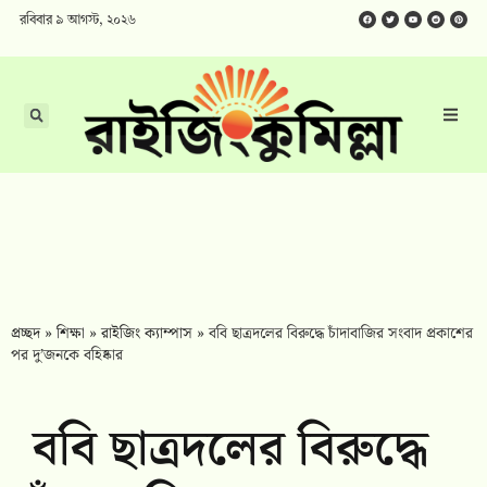
রবিবার ৯ আগস্ট, ২০২৬
প্রচ্ছদ
»
শিক্ষা
»
রাইজিং ক্যাম্পাস
»
‎ববি ছাত্রদলের বিরুদ্ধে চাঁদাবাজির সংবাদ প্রকাশের
পর দু’জনকে বহিষ্কার
‎ববি ছাত্রদলের বিরুদ্ধে