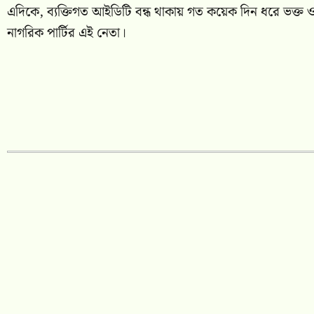
এদিকে, ব্যক্তিগত আইডিটি বন্ধ থাকায় গত কয়েক দিন ধরে ভক্ত ও 
নাগরিক পার্টির এই নেতা।