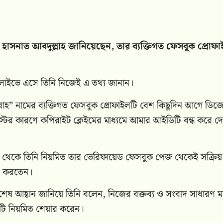
ক হাসনাত আবদুল্লাহ জানিয়েছেন, তার ব্যক্তিগত ফেসবুক প্রোফ
লাইভে এসে তিনি নিজেই এ তথ্য জানান।
্লাহ” নামের ব্যক্তিগত ফেসবুক প্রোফাইলটি বেশ কিছুদিন আগে ডি
টের কারণে কপিরাইট ক্লেইমের মাধ্যমে আমার আইডিটি বন্ধ করে দ
 থেকে তিনি নিয়মিত তার ভেরিফায়েড ফেসবুক পেজ থেকেই সক্রিয়
া করতেন।
ষ আহ্বান জানিয়ে তিনি বলেন, নিজের বক্তব্য ও সংবাদ সাধারণ ম
টি নিয়মিত শেয়ার করেন।