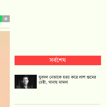
সর্বশেষ
যুবদল নেতাকে হত্যা করে লাশ গুমের
চেষ্টা, থানায় মামলা