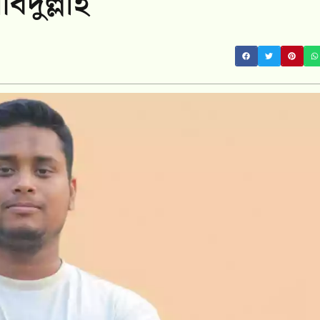
দুল্লাহ