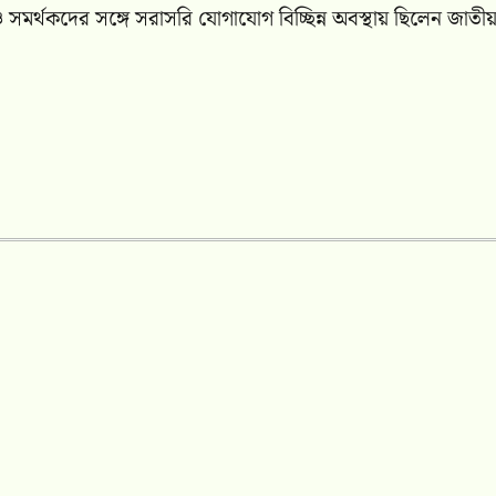
সমর্থকদের সঙ্গে সরাসরি যোগাযোগ বিচ্ছিন্ন অবস্থায় ছিলেন জাতী