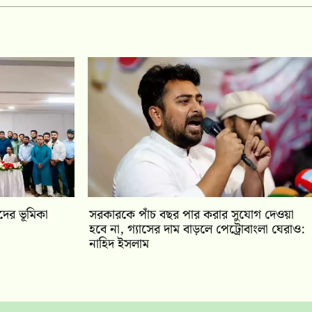
ীদের ভূমিকা
সরকারকে পাঁচ বছর পার করার সুযোগ দেওয়া
হবে না, গ্যাসের দাম বাড়লে পেট্রোবাংলা ঘেরাও:
নাহিদ ইসলাম