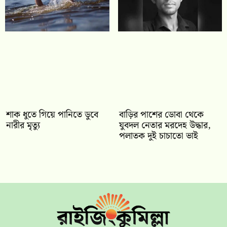
শাক ধুতে গিয়ে পানিতে ডুবে
বাড়ির পাশের ডোবা থেকে
নারীর মৃত্যু
যুবদল নেতার মরদেহ উদ্ধার,
পলাতক দুই চাচাতো ভাই