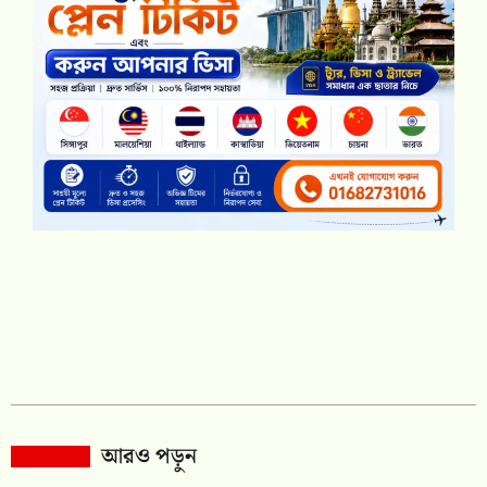
আরও পড়ুন