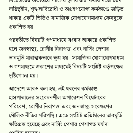
থিয়েটারের অভ্যন্তরে গ্যাসের চুলায় রান্না করার মতো চরম
দায়িত্বহীন, শৃঙ্খলাবিরোধী ও অগ্রহণযোগ্য কর্মকাণ্ডে জড়িত
থাকার একটি ভিডিও সামাজিক যোগাযোগমাধ্যম ফেসবুকে
প্রকাশিত হয়।
পরবর্তীতে বিষয়টি গণমাধ্যমে সংবাদ আকারে প্রকাশিত
হলে জনস্বাস্থ্য, রোগীর নিরাপত্তা এবং নার্সিং পেশার
ভাবমূর্তি মারাত্মকভাবে ক্ষুণ্ন হয়। সামাজিক যোগাযোগমাধ্যম
ও গণমাধ্যমে প্রকাশের মাধ্যমেই বিষয়টি সংশ্লিষ্ট কর্তৃপক্ষের
দৃষ্টিগোচর হয়।
আদেশে আরও বলা হয়, এই ধরনের কর্মকাণ্ড
হাসপাতালের সংবেদনশীল অপারেশন থিয়েটারের
পরিবেশ, রোগীর নিরাপত্তা এবং জনস্বাস্থ্য সংরক্ষণের
মৌলিক নীতির পরিপন্থি। এতে সংশ্লিষ্ট প্রতিষ্ঠানের ভাবমূর্তি
ক্ষতিগ্রস্ত হয়েছে এবং নার্সিং পেশার পেশাগত মর্যাদা