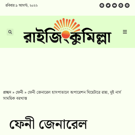
রবিবার ৯ আগস্ট, ২০২৬
প্রচ্ছদ
»
ফেনী
»
ফেনী জেনারেল হাসপাতালে অপারেশন থিয়েটারে রান্না, দুই নার্স
সাময়িক বরখাস্ত
ফেনী জেনারেল