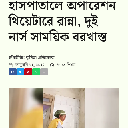
হাসপাতালে অপারেশন
থিয়েটারে রান্না, দুই
নার্স সাময়িক বরখাস্ত
রাইজিং কুমিল্লা প্রতিবেদক
জানুয়ারি ১২, ২০২৬
৬:০৩ পিএম