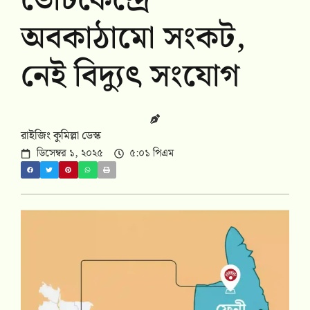
ভোটকেন্দ্রে
অবকাঠামো সংকট,
নেই বিদ্যুৎ সংযোগ
রাইজিং কুমিল্লা ডেস্ক
ডিসেম্বর ১, ২০২৫
৫:০১ পিএম