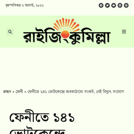
বৃহস্পতিবার ৬ আগস্ট, ২০২৬
প্রচ্ছদ
»
ফেনী
»
ফেনীতে ১৪১ ভোটকেন্দ্রে অবকাঠামো সংকট, নেই বিদ্যুৎ সংযোগ
ফেনীতে ১৪১