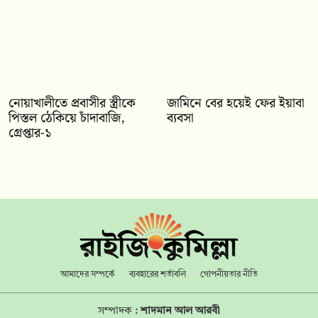
নোয়াখালীতে প্রবাসীর স্ত্রীকে
জামিনে বের হয়েই ফের ইয়াবা
পিস্তল ঠেকিয়ে চাঁদাবাজি,
ব্যবসা
গ্রেপ্তার-১
আমাদের সম্পর্কে
ব্যবহারের শর্তাবলি
গোপনীয়তার নীতি
সম্পাদক :
শাদমান আল আরবী