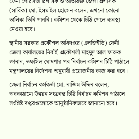
ফেনী পৌরসভা প্রশাসক ও অতিরিক্ত জেলা প্রশাসক
(সার্বিক) মো. ইসমাইল হোসেন বলেন, এখনো কোনো
তালিকা তিনি পাননি। কমিশন থেকে চিঠি পেলে ব্যবস্থা
নেওয়া হবে।
স্থানীয় সরকার প্রকৌশল অধিদপ্তর (এলজিইডি) ফেনী
জেলা কার্যালয়ের নির্বাহী প্রকৌশলী মাহমুদ আল ফারুক
জানান, তফসিল ঘোষণার পর নির্বাচন কমিশন চিঠি পাঠালে
মন্ত্রণালয়ের নির্দেশনা অনুযায়ী প্রয়োজনীয় কাজ করা হবে।
জেলা নির্বাচন কর্মকর্তা মো. নাজিম উদ্দিন বলেন,
অবকাঠামো উন্নয়ন সংক্রান্ত চিঠি নির্বাচন কমিশন পাঠালে
সংশ্লিষ্ট দপ্তরগুলোকে আনুষ্ঠানিকভাবে জানানো হবে।