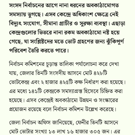
সংসদ নির্বাচনের আগে নানা ধরনের অবকাঠামোগত
সমস্যায় ভুগছে। এসব কেন্দ্রে অধিকাংশ ক্ষেত্রে নেই
বিদ্যুৎ সংযোগ, সীমানা প্রাচীর ও সুরক্ষা ব্যবস্থা। এছাড়া
কেন্দ্রগুলোর ভিতরে নানা রকম অবকাঠামো নষ্ট হয়ে
গেছে, যা সংশ্লিষ্টদের মতে ভোট গ্রহণের জন্য ঝুঁকিপূর্ণ
পরিবেশ তৈরি করতে পারে।
নির্বাচন কমিশনের চূড়ান্ত তালিকা পর্যালোচনা করে দেখা
যায়, জেলার তিনটি সংসদীয় আসনে মোট ৪২৮টি
ভোটকেন্দ্র এবং ২ হাজার ৪২৫টি কক্ষ নির্ধারণ করা হয়েছে।
এর মধ্যে ১৪১টি কেন্দ্রকে সমস্যাগ্রস্ত হিসেবে চিহ্নিত করা
হয়েছে। এসব কেন্দ্রেই অবকাঠামো উন্নয়ন ও সংস্কারের
প্রয়োজন রয়েছে বলে নির্বাচন কমিশন উল্লেখ করেছে।
জেলা নির্বাচন অফিস জানিয়েছে, ফেনীর তিনটি আসনে
মোট ভোটার সংখ্যা ১৩ লাখ ১৬ হাজার ৩০৫ জন। এর