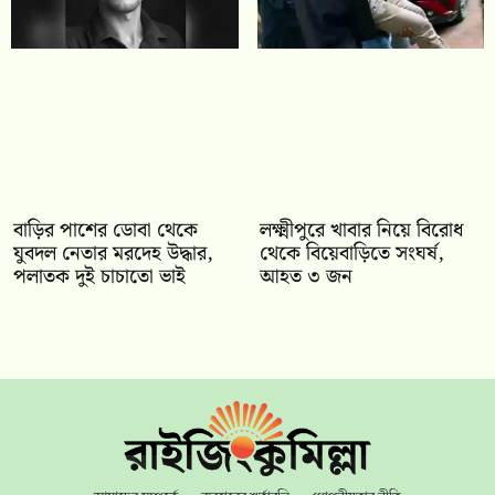
বাড়ির পাশের ডোবা থেকে
লক্ষ্মীপুরে খাবার নিয়ে বিরোধ
যুবদল নেতার মরদেহ উদ্ধার,
থেকে বিয়েবাড়িতে সংঘর্ষ,
পলাতক দুই চাচাতো ভাই
আহত ৩ জন