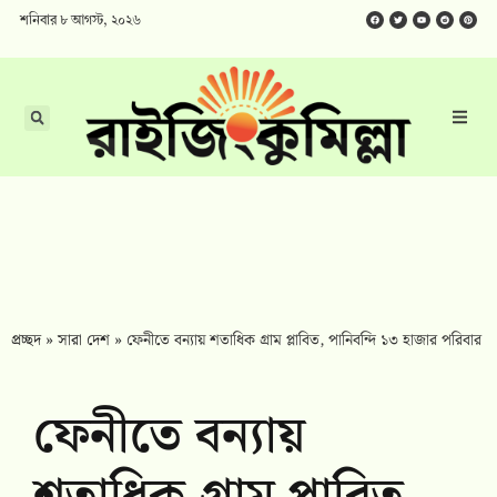
শনিবার ৮ আগস্ট, ২০২৬
প্রচ্ছদ
»
সারা দেশ
»
ফেনীতে বন্যায় শতাধিক গ্রাম প্লাবিত, পানিবন্দি ১৩ হাজার পরিবার
ফেনীতে বন্যায়