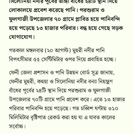
সিলোনিয়া নদীর পূর্বের ভাঙ্গা বাঁধের ২৪টি স্থান দিয়ে
লোকালয়ে প্রবেশ করেছে পানি। পরশুরাম ও
ফুলগাজী উপজেলার ৭০ গ্রামে প্লাবিত হয়ে পানিবন্দি
হয়ে পড়েছে ১৩ হাজার পরিবার। বন্ধ হয়ে গেছে সড়ক
যোগাযোগ।
গতকাল মঙ্গলবার (২০ আগস্ট) মুহুরী নদীর পানি
বিপৎসীমার ৫৫ সেন্টিমিটার ওপর দিয়ে প্রবাহিত হচ্ছে।
ফেনী জেলা প্রশাসন ও পানি উন্নয়ন বোর্ড সূত্র জানায়,
ফেনীর মুহুরী, কহুয়া ও সিলোনিয়া নদীর বন্যা নিয়ন্ত্রণ
বাঁধের পূর্বের ২৪টি স্থান দিয়ে পরশুরাম ও ফুলগাজী
উপজেলার ৭০টি গ্রামে পানি প্রবেশ করে। এতে ১৩ হাজার
পরিবার পানিবন্দি হয়ে পড়েছে। গত চব্বিশ ঘণ্টায় ৩১০
মিলিমিটার বৃষ্টিপাত রেকর্ড করা হয় যা এ যাবত কালের
সর্বোচ্চ।