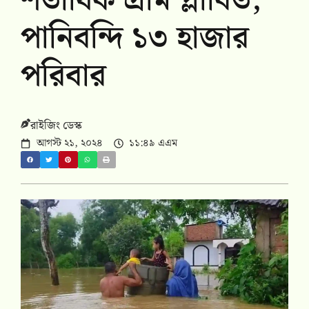
শতাধিক গ্রাম প্লাবিত,
পানিবন্দি ১৩ হাজার
পরিবার
রাইজিং ডেস্ক
আগস্ট ২১, ২০২৪
১১:৪৯ এএম