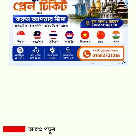
আরও পড়ুন