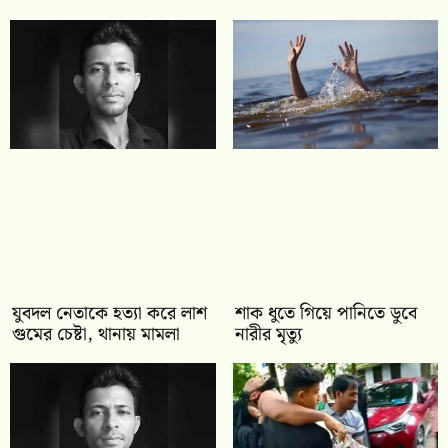
যুবদল নেতাকে হত্যা করে লাশ
শাক ধুতে গিয়ে পানিতে ডুবে
গুমের চেষ্টা, থানায় মামলা
নারীর মৃত্যু