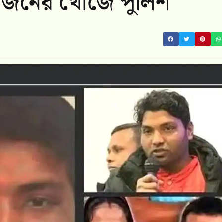
ভাজনের খোঁজে পুলিশ