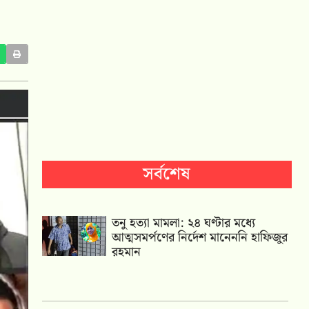
সর্বশেষ
তনু হত্যা মামলা: ২৪ ঘণ্টার মধ্যে
আত্মসমর্পণের নির্দেশ মানেননি হাফিজুর
রহমান