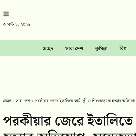
আগস্ট ৮, ২০২৬
প্রচ্ছদ
সারা দেশ
কুমিল্লা
বিশ্ব
প্রচ্ছদ
»
সারা দেশ
»
পরকীয়ার জেরে ইতালিতে স্বামী-স্ত্রী ও শিশুকন্যাকে হত্যার অভিয
পরকীয়ার জেরে ইতালিতে স্বা