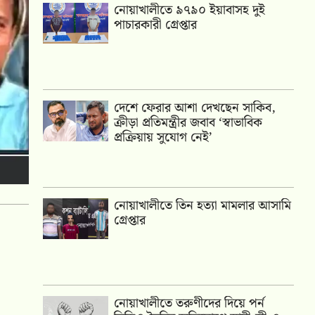
নোয়াখালীতে ৯৭৯০ ইয়াবাসহ দুই
পাচারকারী গ্রেপ্তার
দেশে ফেরার আশা দেখছেন সাকিব,
ক্রীড়া প্রতিমন্ত্রীর জবাব ‘স্বাভাবিক
প্রক্রিয়ায় সুযোগ নেই’
নোয়াখালীতে তিন হত্যা মামলার আসামি
গ্রেপ্তার
নোয়াখালীতে তরুণীদের দিয়ে পর্ন