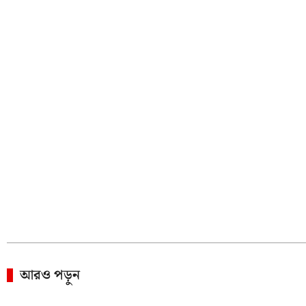
আরও পড়ুন