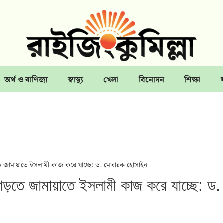
অর্থ ও বাণিজ্য
স্বাস্থ্য
খেলা
বিনোদন
শিক্ষা
গড়তে জামায়াতে ইসলামী কাজ করে যাচ্ছে: ড. মোবারক হোসাইন
জ গড়তে জামায়াতে ইসলামী কাজ করে যাচ্ছে: ড.