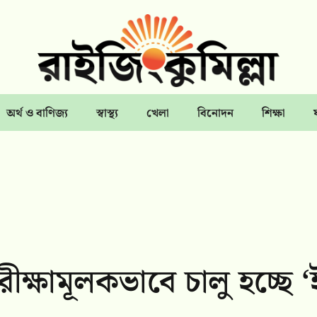
অর্থ ও বাণিজ্য
স্বাস্থ্য
খেলা
বিনোদন
শিক্ষা
্ষামূলকভাবে চালু হচ্ছে ‘