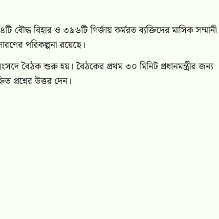
ৌদ্ধ বিহার ও ৩৯৬টি গির্জায় কর্মরত ব্যক্তিদের মাসিক সম্মানী
্রসারণের পরিকল্পনা রয়েছে।
দে বৈঠক শুরু হয়। বৈঠকের প্রথম ৩০ মিনিট প্রধানমন্ত্রীর জন্য
্নিত প্রশ্নের উত্তর দেন।