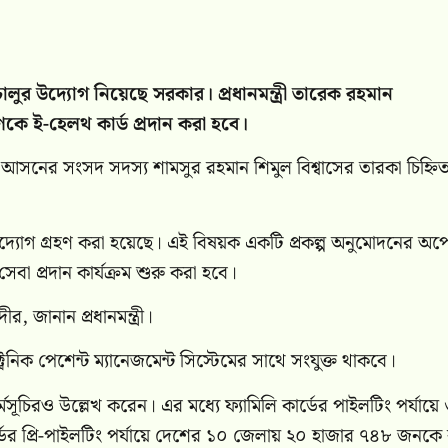
ালুর উদ্যোগ নিয়েছে সরকার। প্রধানমন্ত্রী তারেক রহমান
 ই-হেলথ কার্ড প্রদান করা হবে।
৫ আসনের সংসদ সদস্য শামসুর রহমান শিমুল বিশ্বাসের তারকা চিহ্নি
র উদ্যোগ গ্রহণ করা হয়েছে। এই বিষয়ক একটি প্রকল্প অনুমোদনের অপে
 প্রদান কার্যক্রম শুরু করা হবে।
 জানান প্রধানমন্ত্রী।
ট্রনিক পেশেন্ট ম্যানেজমেন্ট সিস্টেমের সাথে সংযুক্ত থাকবে।
্ন কর্মসূচিরও উল্লেখ করেন। এর মধ্যে ফ্যামিলি কার্ডের পাইলটিং পর্যায়
ডের প্রি-পাইলটিং পর্যায়ে দেশের ১০ জেলায় ২০ হাজার ৭৪৮ জনকে