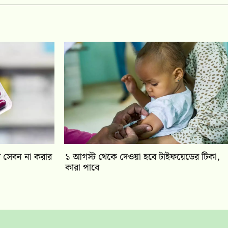
ুধ সেবন না করার
১ আগস্ট থেকে দেওয়া হবে টাইফয়েডের টিকা,
কারা পাবে