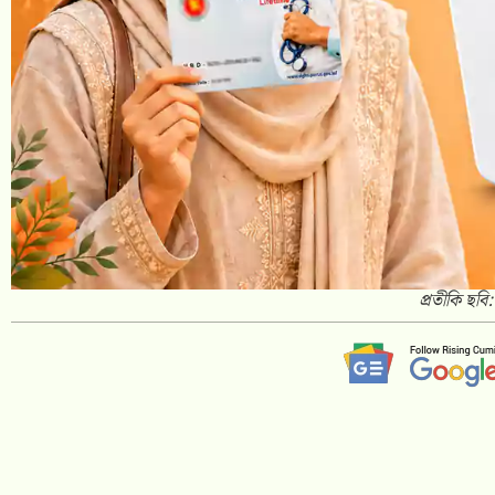
প্রতীকি ছবি