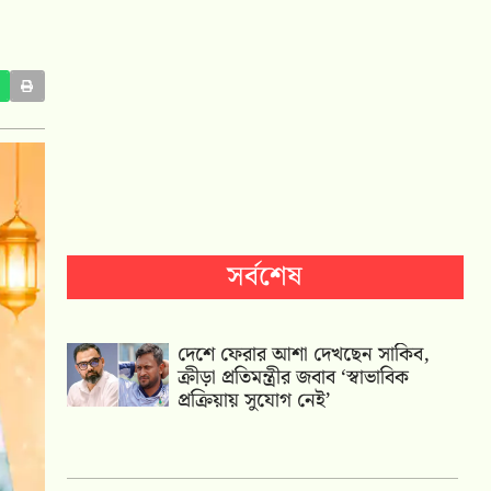
সর্বশেষ
দেশে ফেরার আশা দেখছেন সাকিব,
ক্রীড়া প্রতিমন্ত্রীর জবাব ‘স্বাভাবিক
প্রক্রিয়ায় সুযোগ নেই’