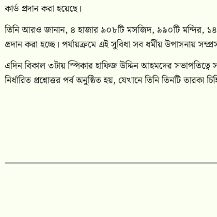
কার্ড প্রদান করা হয়েছে।
তিনি আরও জানান, ৪ হাজার ৯০৮টি মসজিদ, ৯৯০টি মন্দির, ১৪৪টি ব
প্রদান করা হচ্ছে। পর্যায়ক্রমে এই সুবিধা সব ধর্মীয় উপাসনায় সম্প
এদিন বিকাল ৩টায় স্পিকার হাফিজ উদ্দিন আহমদের সভাপতিত্বে সংস
নির্ধারিত প্রশ্নোত্তর পর্ব অনুষ্ঠিত হয়, যেখানে তিনি তিনটি তারকা চিহ