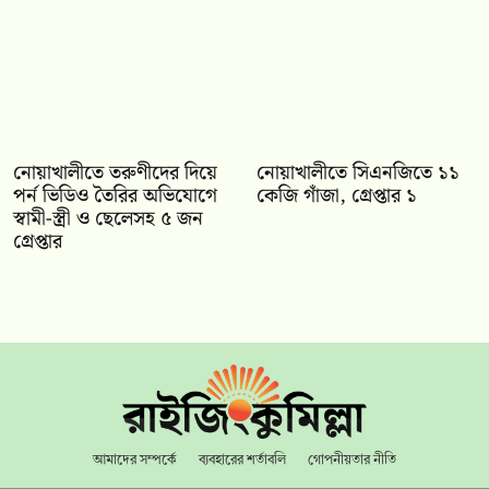
নোয়াখালীতে তরুণীদের দিয়ে
নোয়াখালীতে সিএনজিতে ১১
পর্ন ভিডিও তৈরির অভিযোগে
কেজি গাঁজা, গ্রেপ্তার ১
স্বামী-স্ত্রী ও ছেলেসহ ৫ জন
গ্রেপ্তার
আমাদের সম্পর্কে
ব্যবহারের শর্তাবলি
গোপনীয়তার নীতি