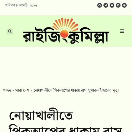
শনিবার ৮ আগস্ট, ২০২৬
প্রচ্ছদ
»
সারা দেশ
»
নোয়াখালীতে পিকআপের ধাক্কায় বাস সুপারভাইজারের মৃত্যু
নোয়াখালীতে