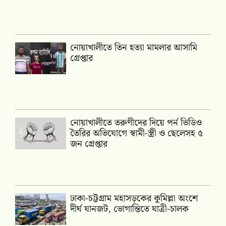
নোয়াখালীতে তিন হত্যা মামলার আসামি
গ্রেপ্তার
নোয়াখালীতে তরুণীদের দিয়ে পর্ন ভিডিও
তৈরির অভিযোগে স্বামী-স্ত্রী ও ছেলেসহ ৫
জন গ্রেপ্তার
ঢাকা-চট্টগ্রাম মহাসড়কের কুমিল্লা অংশে
দীর্ঘ যানজট, ভোগান্তিতে যাত্রী-চালক