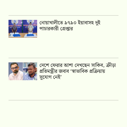
নোয়াখালীতে ৯৭৯০ ইয়াবাসহ দুই
পাচারকারী গ্রেপ্তার
দেশে ফেরার আশা দেখছেন সাকিব, ক্রীড়া
প্রতিমন্ত্রীর জবাব ‘স্বাভাবিক প্রক্রিয়ায়
সুযোগ নেই’