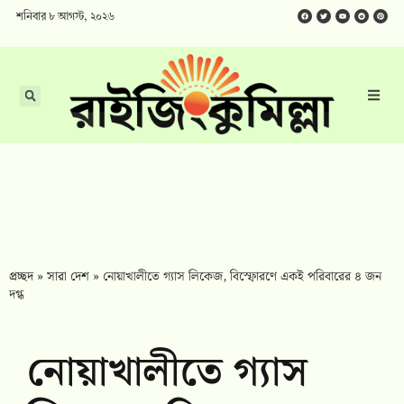
শনিবার ৮ আগস্ট, ২০২৬
প্রচ্ছদ
»
সারা দেশ
»
নোয়াখালীতে গ্যাস লিকেজ, বিস্ফোরণে একই পরিবারের ৪ জন
দগ্ধ
নোয়াখালীতে গ্যাস