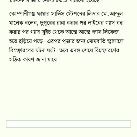
প্লাস্টিক সার্জারি ইনস্টিটিউটে পাঠানো হয়েছে।
কোম্পানীগঞ্জ ফায়ার সার্ভিস স্টেশনের লিডার মো.আব্দুল
মালেক বলেন, দুপুরের রান্না করার পর লাইনের গ্যাস বন্ধ
করার পর গ্যাস সুইচ থেকে আস্তে আস্তে গ্যাস লিকেজ
হয়ে ছড়িয়ে পড়ে। এরপর পূজার জন্য মোমবাতি জ্বালালে
বিস্ফোরণের ঘটনা ঘটে। তবে তদন্ত শেষে বিস্ফোরণের
সঠিক কারণ জানা যাবে।