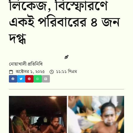
লিকেজ, বিস্ফোরণে
একই পরিবারের ৪ জন
দগ্ধ
নোয়াখালী প্রতিনিধি
অক্টোবর ১, ২০২৫
১১:১১ পিএম