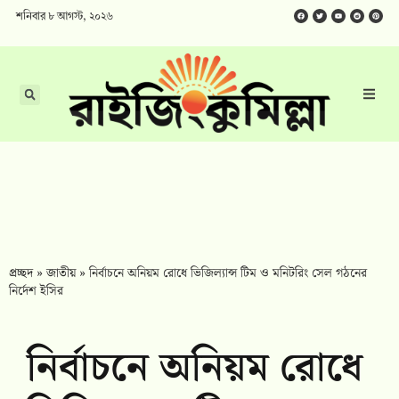
শনিবার ৮ আগস্ট, ২০২৬
প্রচ্ছদ
»
জাতীয়
»
নির্বাচনে অনিয়ম রোধে ভিজিল্যান্স টিম ও মনিটরিং সেল গঠনের
নির্দেশ ইসির
নির্বাচনে অনিয়ম রোধে