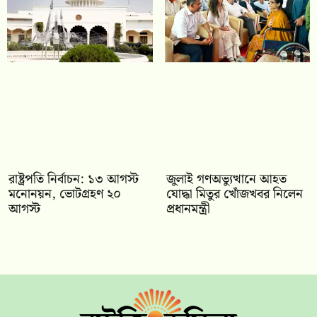
রাষ্ট্রপতি নির্বাচন: ১৩ আগস্ট
জুলাই গণঅভ্যুত্থানে আহত
মনোনয়ন, ভোটগ্রহণ ২০
যোদ্ধা মিতুর খোঁজখবর নিলেন
আগস্ট
প্রধানমন্ত্রী