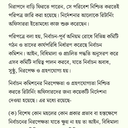
নিরাপদে বাড়ি ফিরতে পারেন, সে পরিবেশ নিশ্চিত করতেই
পরিপত্র জারি করা হয়েছে। নির্দেশনার আলোকে রিটার্নিং
অফিসাররা ইতোমধ্যে কাজ শুরু করেছেন।
পরিপত্রে বলা হয়, নির্বাচন-পূর্ব অনিয়ম রোধে বিভিন্ন কমিটি
গঠন ও তাদের কার্যপরিধি নির্ধারণ করেছে নির্বাচন
কমিশন। আইন, বিধিমালা ও প্রচলিত পদ্ধতি অনুসরণ করে
এসব কমিটি দায়িত্ব পালন করবে, যাতে নির্বাচন অবাধ,
সুষ্ঠু, নিরপেক্ষ ও গ্রহণযোগ্য হয়।
নির্বাচন কমিশনের নিরপেক্ষতা ও গ্রহণযোগ্যতা নিশ্চিত
করতে রিটার্নিং অফিসারদের জন্য কয়েকটি নির্দেশনা
দেওয়া হয়েছে। এর মধ্যে রয়েছে-
(ক) বিশেষ কোন মহলের কোন প্রকার প্রভাব বা হস্তক্ষেপে
নির্বাচনের নিরপেক্ষতা যাতে ক্ষুণ্ন না হয় তা আইন, বিধিমালা