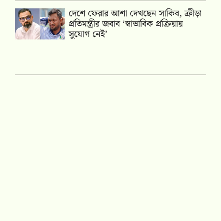
দেশে ফেরার আশা দেখছেন সাকিব, ক্রীড়া
প্রতিমন্ত্রীর জবাব ‘স্বাভাবিক প্রক্রিয়ায়
সুযোগ নেই’