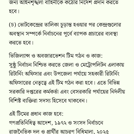
জন্য আইনশৃঙ্খলা বাহিনীকে কঠোর নির্দেশ প্রদান করতে
হবে।
(চ) ভোটকেন্দ্রের তালিকা চূড়ান্ত হওয়ার পর কেন্দ্রগুলোর
অবস্থান সম্পর্কে নির্বাচনের পূর্বে ব্যাপক প্রচারের ব্যবস্থা
করতে হবে।
ভিজিল্যান্স ও অবজারভেশন টিম গঠন ও কাজ:
সুষ্ঠু নির্বাচন নিশ্চিত করতে জেলা ও মেট্রোপলিটন এলাকায়
রিটার্নিং অফিসার এবং উপজেলা পর্যায়ে সহকারী রিটার্নিং
অফিসারের নেতৃত্বে এই টিম গঠন করা হবে। এতে বিভিন্ন
সরকারি দপ্তরের কর্মকর্তা এবং বেসরকারি পর্যায়ের নির্দলীয়
বিশিষ্ট ব্যক্তিরা সদস্য হিসেবে থাকবেন।
এই টিমের প্রধান কাজ হবে:
গণপ্রতিনিধিত্ব আদেশ, ১৯৭২ ও সংসদ নির্বাচনে
রাজনৈতিক দল ও প্রার্থীর আচরণ বিধিমালা, ২০২৫