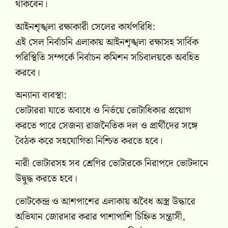
থাকবেন।
আইনশৃঙ্খলা রক্ষাকারী সেলের কার্যপরিধি:
এই সেল নির্বাচনি এলাকায় আইনশৃঙ্খলা রক্ষাসহ সার্বিক
পরিস্থিতি সম্পর্কে নির্বাচন কমিশন সচিবালয়কে অবহিত
করবে।
অন্যান্য ব্যবস্থা:
ভোটাররা যাতে অবাধে ও নির্ভয়ে ভোটাধিকার প্রয়োগ
করতে পারে সেজন্য রাজনৈতিক দল ও প্রার্থীদের সঙ্গে
বৈঠক করে সহযোগিতা নিশ্চিত করতে হবে।
নারী ভোটারসহ সব শ্রেণির ভোটারকে নিরাপদে ভোটদানে
উদ্বুদ্ধ করতে হবে।
ভোটকেন্দ্র ও আশপাশের এলাকায় অবৈধ অস্ত্র উদ্ধারে
অভিযান জোরদার করার পাশাপাশি চিহ্নিত সন্ত্রাসী,