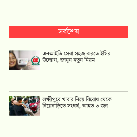
সর্বশেষ
এনআইডি সেবা সহজ করতে ইসির
উদ্যোগ, জানুন নতুন নিয়ম
লক্ষ্মীপুরে খাবার নিয়ে বিরোধ থেকে
বিয়েবাড়িতে সংঘর্ষ, আহত ৩ জন