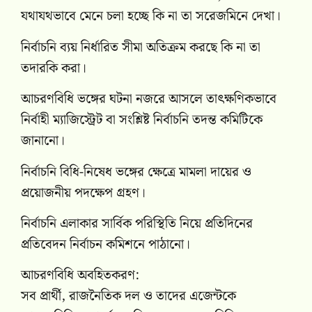
যথাযথভাবে মেনে চলা হচ্ছে কি না তা সরেজমিনে দেখা।
নির্বাচনি ব্যয় নির্ধারিত সীমা অতিক্রম করছে কি না তা
তদারকি করা।
আচরণবিধি ভঙ্গের ঘটনা নজরে আসলে তাৎক্ষণিকভাবে
নির্বাহী ম্যাজিস্ট্রেট বা সংশ্লিষ্ট নির্বাচনি তদন্ত কমিটিকে
জানানো।
নির্বাচনি বিধি-নিষেধ ভঙ্গের ক্ষেত্রে মামলা দায়ের ও
প্রয়োজনীয় পদক্ষেপ গ্রহণ।
নির্বাচনি এলাকার সার্বিক পরিস্থিতি নিয়ে প্রতিদিনের
প্রতিবেদন নির্বাচন কমিশনে পাঠানো।
আচরণবিধি অবহিতকরণ:
সব প্রার্থী, রাজনৈতিক দল ও তাদের এজেন্টকে