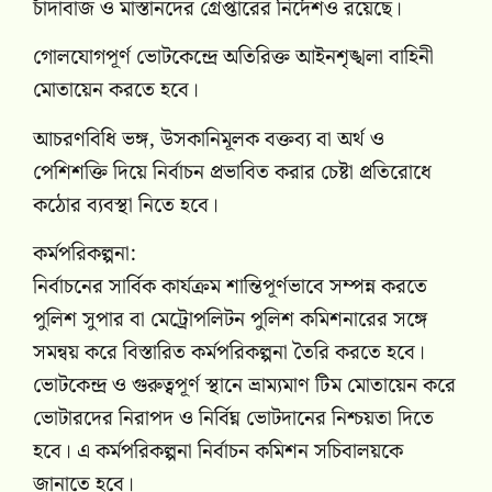
চাঁদাবাজ ও মাস্তানদের গ্রেপ্তারের নির্দেশও রয়েছে।
গোলযোগপূর্ণ ভোটকেন্দ্রে অতিরিক্ত আইনশৃঙ্খলা বাহিনী
মোতায়েন করতে হবে।
আচরণবিধি ভঙ্গ, উসকানিমূলক বক্তব্য বা অর্থ ও
পেশিশক্তি দিয়ে নির্বাচন প্রভাবিত করার চেষ্টা প্রতিরোধে
কঠোর ব্যবস্থা নিতে হবে।
কর্মপরিকল্পনা:
নির্বাচনের সার্বিক কার্যক্রম শান্তিপূর্ণভাবে সম্পন্ন করতে
পুলিশ সুপার বা মেট্রোপলিটন পুলিশ কমিশনারের সঙ্গে
সমন্বয় করে বিস্তারিত কর্মপরিকল্পনা তৈরি করতে হবে।
ভোটকেন্দ্র ও গুরুত্বপূর্ণ স্থানে ভ্রাম্যমাণ টিম মোতায়েন করে
ভোটারদের নিরাপদ ও নির্বিঘ্ন ভোটদানের নিশ্চয়তা দিতে
হবে। এ কর্মপরিকল্পনা নির্বাচন কমিশন সচিবালয়কে
জানাতে হবে।