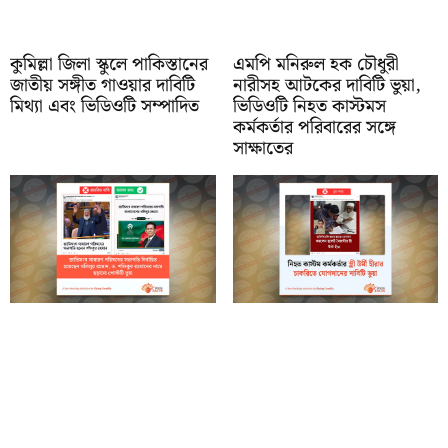
কুমিল্লা জিলা স্কুলে পাকিস্তানের
এমপি মনিরুল হক চৌধুরী
জাতীয় সঙ্গীত গাওয়ার দাবিটি
নারীসহ আটকের দাবিটি ভুয়া,
মিথ্যা এবং ভিডিওটি সম্পাদিত
ভিডিওটি নিহত কাস্টমস
কর্মকর্তার পরিবারের সঙ্গে
সাক্ষাতের