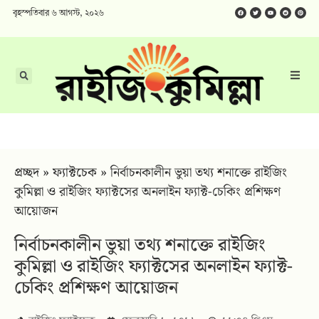
বৃহস্পতিবার ৬ আগস্ট, ২০২৬
প্রচ্ছদ
»
ফ্যাক্টচেক
»
নির্বাচনকালীন ভুয়া তথ্য শনাক্তে রাইজিং
কুমিল্লা ও রাইজিং ফ্যাক্টসের অনলাইন ফ্যাক্ট-চেকিং প্রশিক্ষণ
আয়োজন
নির্বাচনকালীন ভুয়া তথ্য শনাক্তে রাইজিং
কুমিল্লা ও রাইজিং ফ্যাক্টসের অনলাইন ফ্যাক্ট-
চেকিং প্রশিক্ষণ আয়োজন