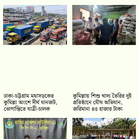
ঢাকা-চট্টগ্রাম মহাসড়কের
কুমিল্লায় শিশু খাদ্য তৈরির দুই
কুমিল্লা অংশে দীর্ঘ যানজট,
প্রতিষ্ঠানে যৌথ অভিযান,
ভোগান্তিতে যাত্রী-চালক
জরিমানা ৪৫ হাজার টাকা