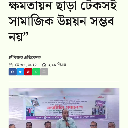
ক্ষমতায়ন ছাড়া টেকসই
সামাজিক উন্নয়ন সম্ভব
নয়”
নিজস্ব প্রতিবেদক
মে ৩১, ২০২৬
২:১৮ পিএম