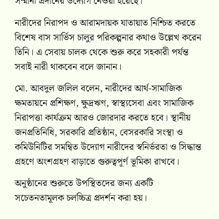
সম্মানী প্রদানের উদ্যোগ নেওয়া হয়েছে।
নারীদের নিরাপদ ও আরামদায়ক যাতায়াত নিশ্চিত করতে
বিশেষ বাস সার্ভিস চালুর পরিকল্পনার কথাও উল্লেখ করেন
তিনি। এ সেবায় চালক থেকে শুরু করে সহকারী পর্যন্ত
সবাই নারী থাকবেন বলে জানান।
মো. আবদুল জলিল বলেন, নারীদের আর্থ-সামাজিক
ক্ষমতায়নে প্রশিক্ষণ, ক্ষুদ্রঋণ, স্বাস্থ্যসেবা এবং সামাজিক
নিরাপত্তা কার্যক্রম আরও জোরদার করতে হবে। স্থানীয়
জনপ্রতিনিধি, সরকারি প্রতিষ্ঠান, বেসরকারি সংস্থা ও
কমিউনিটির সমন্বিত উদ্যোগ নারীদের স্বনির্ভরতা ও সিদ্ধান্ত
গ্রহণে অংশগ্রহণ বাড়াতে গুরুত্বপূর্ণ ভূমিকা রাখবে।
অনুষ্ঠানের শুরুতে উপস্থিতদের জন্য একটি
সচেতনতামূলক চলচ্চিত্র প্রদর্শন করা হয়।