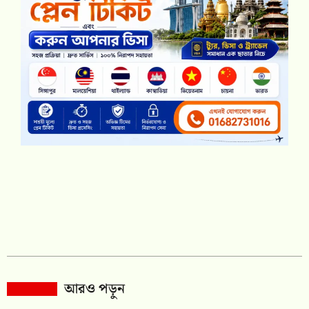
আরও পড়ুন