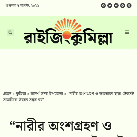
শুক্রবার ৭ আগস্ট, ২০২৬
প্রচ্ছদ
»
কুমিল্লা
»
আদর্শ সদর উপজেলা
»
“নারীর অংশগ্রহণ ও ক্ষমতায়ন ছাড়া টেকসই
সামাজিক উন্নয়ন সম্ভব নয়”
“নারীর অংশগ্রহণ ও