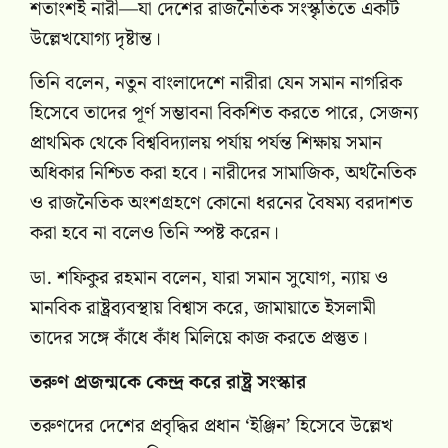
শতাংশই নারী—যা দেশের রাজনৈতিক সংস্কৃতিতে একটি
উল্লেখযোগ্য দৃষ্টান্ত।
তিনি বলেন, নতুন বাংলাদেশে নারীরা যেন সমান নাগরিক
হিসেবে তাদের পূর্ণ সম্ভাবনা বিকশিত করতে পারে, সেজন্য
প্রাথমিক থেকে বিশ্ববিদ্যালয় পর্যায় পর্যন্ত শিক্ষায় সমান
অধিকার নিশ্চিত করা হবে। নারীদের সামাজিক, অর্থনৈতিক
ও রাজনৈতিক অংশগ্রহণে কোনো ধরনের বৈষম্য বরদাশত
করা হবে না বলেও তিনি স্পষ্ট করেন।
ডা. শফিকুর রহমান বলেন, যারা সমান সুযোগ, ন্যায় ও
মানবিক রাষ্ট্রব্যবস্থায় বিশ্বাস করে, জামায়াতে ইসলামী
তাদের সঙ্গে কাঁধে কাঁধ মিলিয়ে কাজ করতে প্রস্তুত।
তরুণ প্রজন্মকে কেন্দ্র করে রাষ্ট্র সংস্কার
তরুণদের দেশের প্রবৃদ্ধির প্রধান ‘ইঞ্জিন’ হিসেবে উল্লেখ