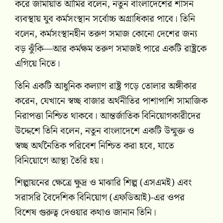
করে জামায়াত আমির বলেন, নতুন বাংলাদেশের শাসন
ব্যবস্থায় যুব কর্মসংস্থান সর্বোচ্চ অগ্রাধিকার পাবে। তিনি
বলেন, কর্মসংস্থানহীন তরুণ সমাজ কোনো দেশের জন্য
বড় ঝুঁকি—আর কর্মক্ষম তরুণ সমাজই পারে একটি রাষ্ট্রকে
এগিয়ে নিতে।
তিনি একটি আধুনিক কল্যাণ রাষ্ট্র গড়ে তোলার অঙ্গীকার
করেন, যেখানে স্বচ্ছ বাজার অর্থনীতির পাশাপাশি সামাজিক
নিরাপত্তা নিশ্চিত থাকবে। আন্তর্জাতিক বিনিয়োগকারীদের
উদ্দেশে তিনি বলেন, নতুন বাংলাদেশে একটি উন্মুক্ত ও
স্বচ্ছ অর্থনৈতিক পরিবেশ নিশ্চিত করা হবে, যাতে
বিনিয়োগে আস্থা তৈরি হয়।
শিল্পায়নের ক্ষেত্রে ক্ষুদ্র ও মাঝারি শিল্প (এসএমই) এবং
সরাসরি বৈদেশিক বিনিয়োগ (এফডিআই)-এর ওপর
বিশেষ গুরুত্ব দেওয়ার কথাও জানান তিনি।