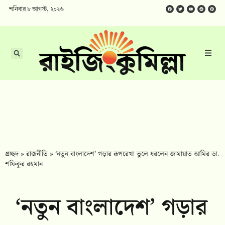
শনিবার ৮ আগস্ট, ২০২৬
প্রচ্ছদ
»
রাজনীতি
»
‘নতুন বাংলাদেশ’ গড়ার রূপরেখা তুলে ধরলেন জামায়াত আমির ডা.
শফিকুর রহমান
‘নতুন বাংলাদেশ’ গড়ার