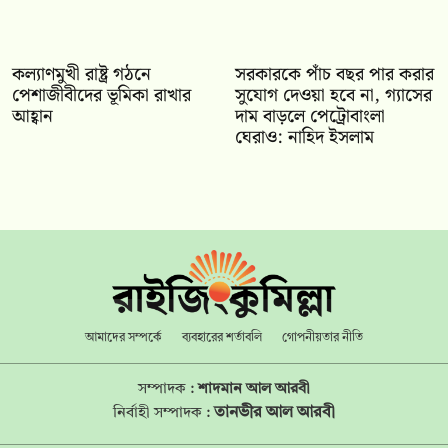
কল্যাণমুখী রাষ্ট্র গঠনে
সরকারকে পাঁচ বছর পার করার
পেশাজীবীদের ভূমিকা রাখার
সুযোগ দেওয়া হবে না, গ্যাসের
আহ্বান
দাম বাড়লে পেট্রোবাংলা
ঘেরাও: নাহিদ ইসলাম
আমাদের সম্পর্কে
ব্যবহারের শর্তাবলি
গোপনীয়তার নীতি
সম্পাদক :
শাদমান আল আরবী
তানভীর আল আরবী
নির্বাহী সম্পাদক :