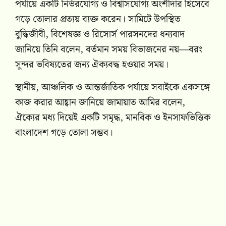
পর্যায়ে একটি নির্ভরযোগ্য ও বিশ্বাসযোগ্য অংশীদার হিসেবে
গড়ে তোলার প্রত্যয় ব্যক্ত করেন। সামিটে উপস্থিত
বুদ্ধিজীবী, বিশেষজ্ঞ ও রিসোর্স পারসনদের ধন্যবাদ
জানিয়ে তিনি বলেন, বর্তমান সময় বিভাজনের নয়—বরং
সুন্দর ভবিষ্যতের জন্য ঐক্যবদ্ধ হওয়ার সময়।
স্থানীয়, আঞ্চলিক ও আন্তর্জাতিক পর্যায়ে সবাইকে একসঙ্গে
কাজ করার আহ্বান জানিয়ে জামায়াত আমির বলেন,
ঐক্যের মধ্য দিয়েই একটি সমৃদ্ধ, মানবিক ও ইনসাফভিত্তিক
বাংলাদেশ গড়ে তোলা সম্ভব।